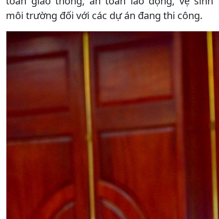
toàn giao thông, an toàn lao động, vệ sinh
môi trường đối với các dự án đang thi công.