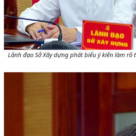
Lãnh đạo Sở Xây dựng phát biểu ý kiến làm rõ 