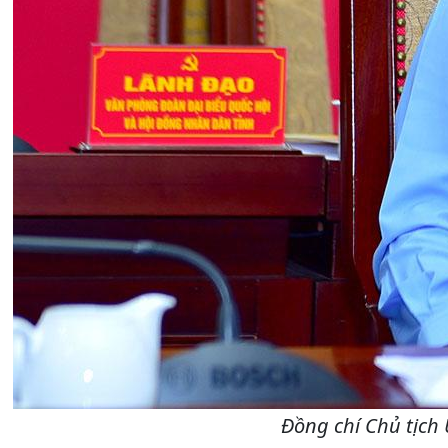
Đồng chí Chủ tịch 