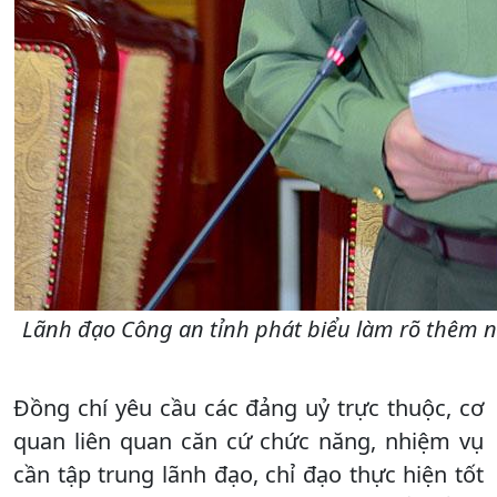
Lãnh đạo Công an tỉnh phát biểu làm rõ thêm n
Đồng chí yêu cầu các đảng uỷ trực thuộc, cơ
quan liên quan căn cứ chức năng, nhiệm vụ
cần tập trung lãnh đạo, chỉ đạo thực hiện tốt