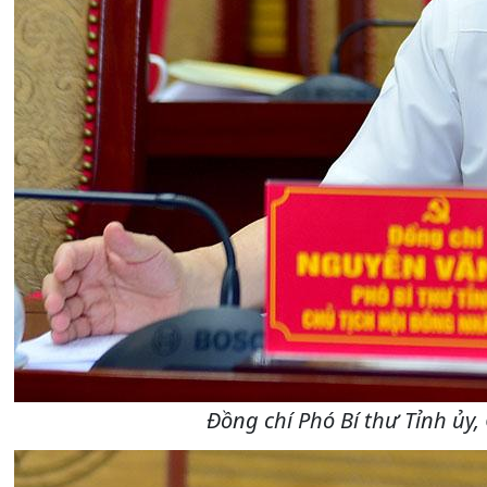
Đồng chí Phó Bí thư Tỉnh ủy,