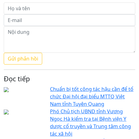
Đọc tiếp
Chuẩn bị tốt công tác hậu cần để tổ
chức Đại hội đại biểu MTTQ Việt
Nam tỉnh Tuyên Quang
Phó Chủ tịch UBND tỉnh Vương
Ngọc Hà kiểm tra tại Bệnh viện Y
dược cổ truyền và Trung tâm công
tác xã hội