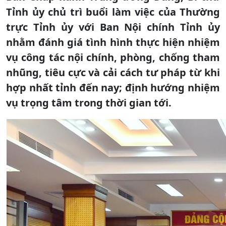
Tỉnh ủy chủ trì buổi làm việc của Thường
trực Tỉnh ủy với Ban Nội chính Tỉnh ủy
nhằm đánh giá tình hình thực hiện nhiệm
vụ công tác nội chính, phòng, chống tham
nhũng, tiêu cực và cải cách tư pháp từ khi
hợp nhất tỉnh đến nay; định hướng nhiệm
vụ trọng tâm trong thời gian tới.