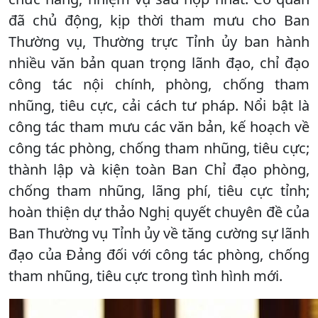
đã chủ động, kịp thời tham mưu cho Ban
Thường vụ, Thường trực Tỉnh ủy ban hành
nhiều văn bản quan trọng lãnh đạo, chỉ đạo
công tác nội chính, phòng, chống tham
nhũng, tiêu cực, cải cách tư pháp. Nổi bật là
công tác tham mưu các văn bản, kế hoạch về
công tác phòng, chống tham nhũng, tiêu cực;
thành lập và kiện toàn Ban Chỉ đạo phòng,
chống tham nhũng, lãng phí, tiêu cực tỉnh;
hoàn thiện dự thảo Nghị quyết chuyên đề của
Ban Thường vụ Tỉnh ủy về tăng cường sự lãnh
đạo của Đảng đối với công tác phòng, chống
tham nhũng, tiêu cực trong tình hình mới.