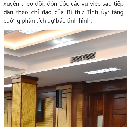
xuyên theo dõi, đôn đốc các vụ việc sau tiếp
dân theo chỉ đạo của Bí thư Tỉnh ủy; tăng
cường phân tích dự báo tình hình.