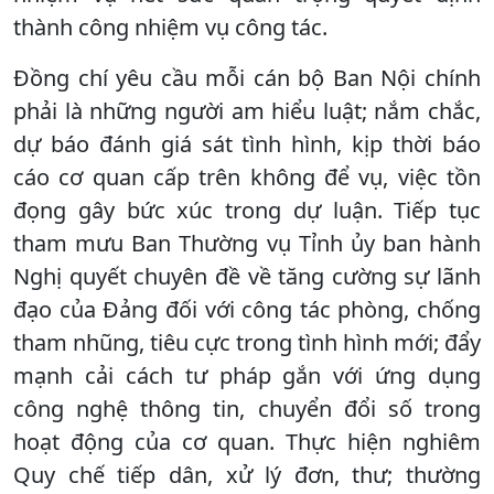
thành công nhiệm vụ công tác.
Đồng chí yêu cầu mỗi cán bộ Ban Nội chính
phải là những người am hiểu luật; nắm chắc,
dự báo đánh giá sát tình hình, kịp thời báo
cáo cơ quan cấp trên không để vụ, việc tồn
đọng gây bức xúc trong dự luận. Tiếp tục
tham mưu Ban Thường vụ Tỉnh ủy ban hành
Nghị quyết chuyên đề về tăng cường sự lãnh
đạo của Đảng đối với công tác phòng, chống
tham nhũng, tiêu cực trong tình hình mới; đẩy
mạnh cải cách tư pháp gắn với ứng dụng
công nghệ thông tin, chuyển đổi số trong
hoạt động của cơ quan. Thực hiện nghiêm
Quy chế tiếp dân, xử lý đơn, thư; thường