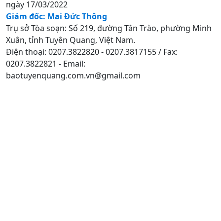
ngày 17/03/2022
Giám đốc: Mai Đức Thông
Trụ sở Tòa soạn: Số 219, đường Tân Trào, phường Minh
Xuân, tỉnh Tuyên Quang, Việt Nam.
Điện thoại: 0207.3822820 - 0207.3817155 / Fax:
0207.3822821 - Email:
baotuyenquang.com.vn@gmail.com