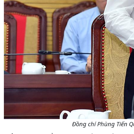
Đồng chí Phùng Tiến Qu