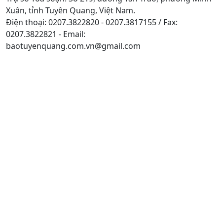
Xuân, tỉnh Tuyên Quang, Việt Nam.
Điện thoại: 0207.3822820 - 0207.3817155 / Fax:
0207.3822821 - Email:
baotuyenquang.com.vn@gmail.com