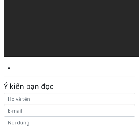
Ý kiến bạn đọc