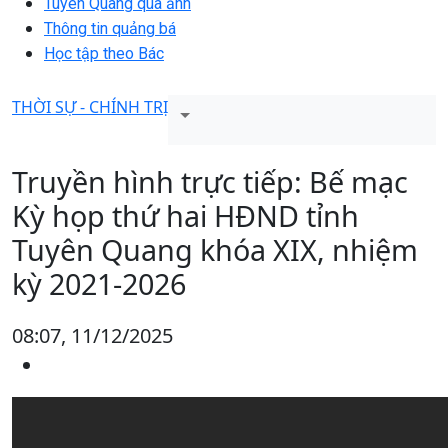
Tuyên Quang qua ảnh
Thông tin quảng bá
Học tập theo Bác
THỜI SỰ - CHÍNH TRỊ
Truyền hình trực tiếp: Bế mạc
Kỳ họp thứ hai HĐND tỉnh
Tuyên Quang khóa XIX, nhiệm
kỳ 2021-2026
08:07, 11/12/2025