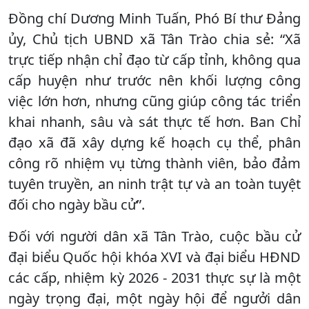
Đồng chí Dương Minh Tuấn, Phó Bí thư Đảng
ủy, Chủ tịch UBND xã Tân Trào chia sẻ: “Xã
trực tiếp nhận chỉ đạo từ cấp tỉnh, không qua
cấp huyện như trước nên khối lượng công
việc lớn hơn, nhưng cũng giúp công tác triển
khai nhanh, sâu và sát thực tế hơn. Ban Chỉ
đạo xã đã xây dựng kế hoạch cụ thể, phân
công rõ nhiệm vụ từng thành viên, bảo đảm
tuyên truyền, an ninh trật tự và an toàn tuyệt
đối cho ngày bầu cử”.
Đối với người dân xã Tân Trào, cuộc bầu cử
đại biểu Quốc hội khóa XVI và đại biểu HĐND
các cấp, nhiệm kỳ 2026 - 2031 thực sự là một
ngày trọng đại, một ngày hội để ngưởi dân