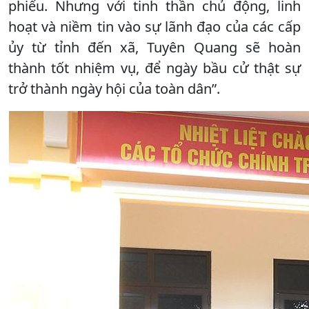
phiếu. Nhưng với tinh thần chủ động, linh
hoạt và niềm tin vào sự lãnh đạo của các cấp
ủy từ tỉnh đến xã, Tuyên Quang sẽ hoàn
thành tốt nhiệm vụ, để ngày bầu cử thật sự
trở thành ngày hội của toàn dân”.