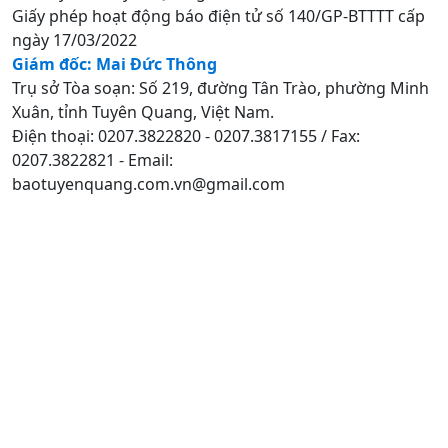
Giấy phép hoạt động báo điện tử số 140/GP-BTTTT cấp
ngày 17/03/2022
Giám đốc: Mai Đức Thông
Trụ sở Tòa soạn: Số 219, đường Tân Trào, phường Minh
Xuân, tỉnh Tuyên Quang, Việt Nam.
Điện thoại: 0207.3822820 - 0207.3817155 / Fax:
0207.3822821 - Email:
baotuyenquang.com.vn@gmail.com