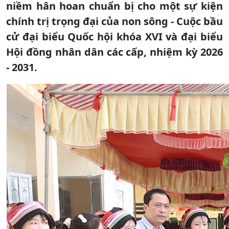
niềm hân hoan chuẩn bị cho một sự kiện
chính trị trọng đại của non sông - Cuộc bầu
cử đại biểu Quốc hội khóa XVI và đại biểu
Hội đồng nhân dân các cấp, nhiệm kỳ 2026
- 2031.