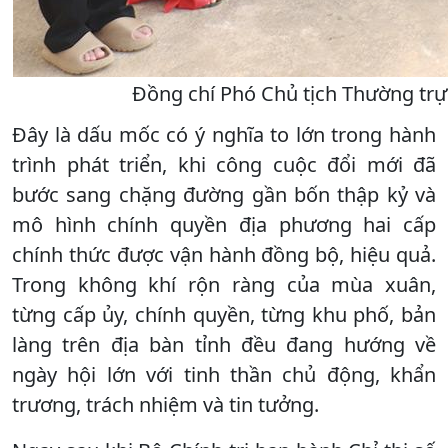
Đồng chí Phó Chủ tịch Thường trự
Đây là dấu mốc có ý nghĩa to lớn trong hành
trình phát triển, khi công cuộc đổi mới đã
bước sang chặng đường gần bốn thập kỷ và
mô hình chính quyền địa phương hai cấp
chính thức được vận hành đồng bộ, hiệu quả.
Trong không khí rộn ràng của mùa xuân,
từng cấp ủy, chính quyền, từng khu phố, bản
làng trên địa bàn tỉnh đều đang hướng về
ngày hội lớn với tinh thần chủ động, khẩn
trương, trách nhiệm và tin tưởng.