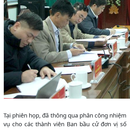
Tại phiên họp, đã thông qua phân công nhiệm
vụ cho các thành viên Ban bầu cử đơn vị số