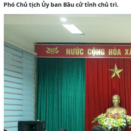
Phó Chủ tịch Ủy ban Bầu cử tỉnh chủ trì.