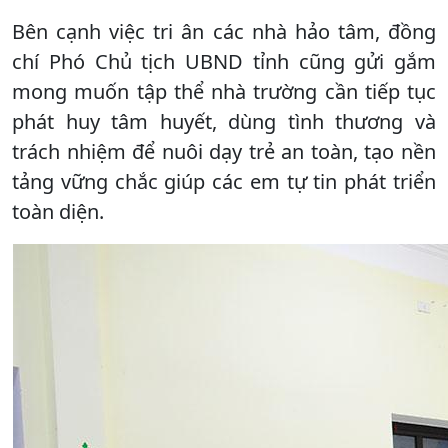
Bên cạnh việc tri ân các nhà hảo tâm, đồng
chí Phó Chủ tịch UBND tỉnh cũng gửi gắm
mong muốn tập thể nhà trường cần tiếp tục
phát huy tâm huyết, dùng tình thương và
trách nhiệm để nuôi dạy trẻ an toàn, tạo nền
tảng vững chắc giúp các em tự tin phát triển
toàn diện.