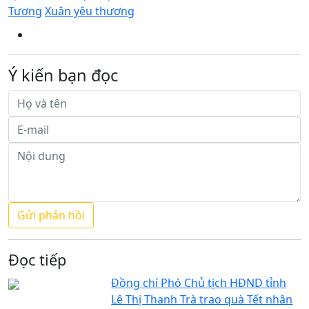
Tương
Xuân yêu thương
Ý kiến bạn đọc
Đọc tiếp
Đồng chí Phó Chủ tịch HĐND tỉnh
Lê Thị Thanh Trà trao quà Tết nhân