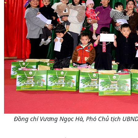
Đồng chí Vương Ngọc Hà, Phó Chủ tịch UBND 