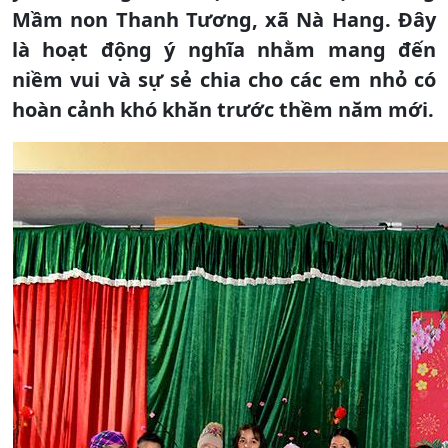
Mầm non Thanh Tương, xã Nà Hang. Đây
là hoạt động ý nghĩa nhằm mang đến
niềm vui và sự sẻ chia cho các em nhỏ có
hoàn cảnh khó khăn trước thềm năm mới.