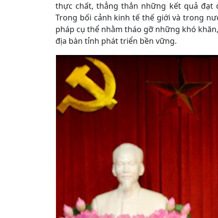
thực chất, thẳng thắn những kết quả đạt đ
Trong bối cảnh kinh tế thế giới và trong nư
pháp cụ thể nhằm tháo gỡ những khó khăn, 
địa bàn tỉnh phát triển bền vững.