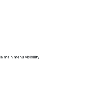
e main menu visibility