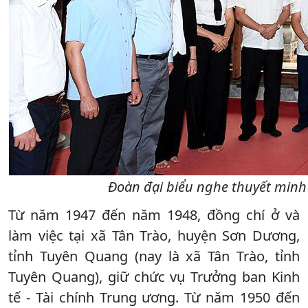
Đoàn đại biểu nghe thuyết minh
Từ năm 1947 đến năm 1948, đồng chí ở và
làm việc tại xã Tân Trào, huyện Sơn Dương,
tỉnh Tuyên Quang (nay là xã Tân Trào, tỉnh
Tuyên Quang), giữ chức vụ Trưởng ban Kinh
tế - Tài chính Trung ương. Từ năm 1950 đến