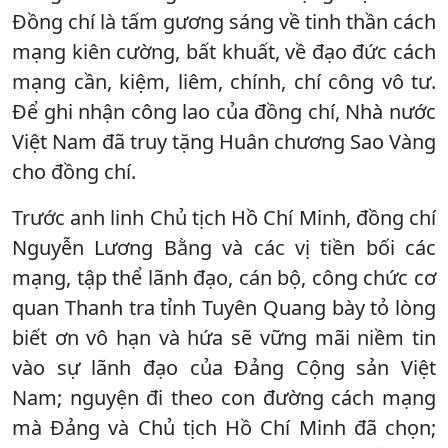
Đồng chí là tấm gương sáng về tinh thần cách
mạng kiên cường, bất khuất, về đạo đức cách
mạng cần, kiệm, liêm, chính, chí công vô tư.
Để ghi nhận công lao của đồng chí, Nhà nước
Việt Nam đã truy tặng Huân chương Sao Vàng
cho đồng chí.
Trước anh linh Chủ tịch Hồ Chí Minh, đồng chí
Nguyễn Lương Bằng và các vị tiền bối các
mạng, tập thể lãnh đạo, cán bộ, công chức cơ
quan Thanh tra tỉnh Tuyên Quang bày tỏ lòng
biết ơn vô hạn và hứa sẽ vững mãi niềm tin
vào sự lãnh đạo của Đảng Cộng sản Việt
Nam; nguyện đi theo con đường cách mạng
mà Đảng và Chủ tịch Hồ Chí Minh đã chọn;