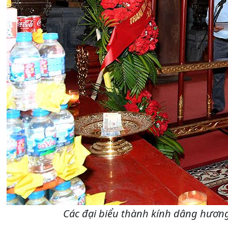
Các đại biểu thành kính dâng hương