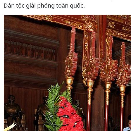
Dân tộc giải phóng toàn quốc.