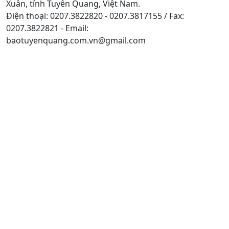
Xuân, tỉnh Tuyên Quang, Việt Nam.
Điện thoại: 0207.3822820 - 0207.3817155 / Fax:
0207.3822821 - Email:
baotuyenquang.com.vn@gmail.com