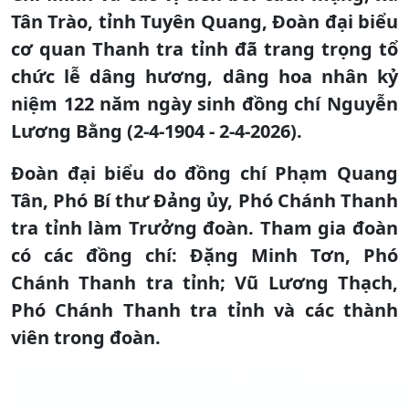
Tân Trào, tỉnh Tuyên Quang, Đoàn đại biểu
cơ quan Thanh tra tỉnh đã trang trọng tổ
chức lễ dâng hương, dâng hoa nhân kỷ
niệm 122 năm ngày sinh đồng chí Nguyễn
Lương Bằng (2-4-1904 - 2-4-2026).
Đoàn đại biểu do đồng chí Phạm Quang
Tân, Phó Bí thư Đảng ủy, Phó Chánh Thanh
tra tỉnh làm Trưởng đoàn. Tham gia đoàn
có các đồng chí: Đặng Minh Tơn, Phó
Chánh Thanh tra tỉnh; Vũ Lương Thạch,
Phó Chánh Thanh tra tỉnh và các thành
viên trong đoàn.