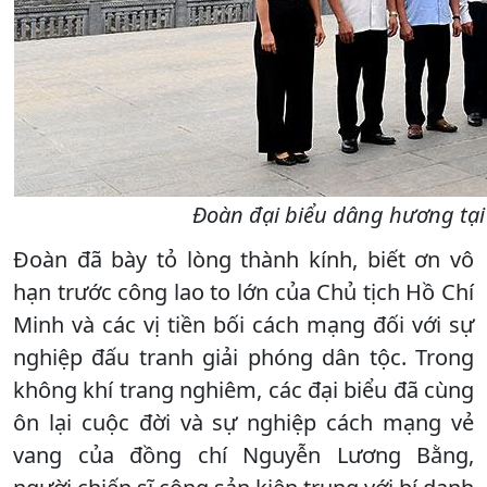
Đoàn đại biểu dâng hương tại 
Đoàn đã bày tỏ lòng thành kính, biết ơn vô
hạn trước công lao to lớn của Chủ tịch Hồ Chí
Minh và các vị tiền bối cách mạng đối với sự
nghiệp đấu tranh giải phóng dân tộc. Trong
không khí trang nghiêm, các đại biểu đã cùng
ôn lại cuộc đời và sự nghiệp cách mạng vẻ
vang của đồng chí Nguyễn Lương Bằng,