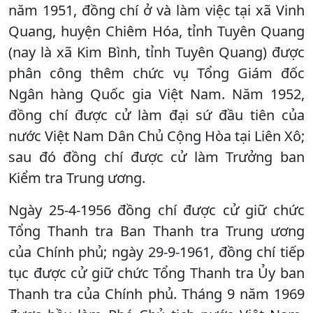
năm 1951, đồng chí ở và làm việc tại xã Vinh
Quang, huyện Chiêm Hóa, tỉnh Tuyên Quang
(nay là xã Kim Bình, tỉnh Tuyên Quang) được
phân công thêm chức vụ Tổng Giám đốc
Ngân hàng Quốc gia Việt Nam. Năm 1952,
đồng chí được cử làm đại sứ đầu tiên của
nước Việt Nam Dân Chủ Cộng Hòa tại Liên Xô;
sau đó đồng chí được cử làm Trưởng ban
Kiểm tra Trung ương.
Ngày 25-4-1956 đồng chí được cử giữ chức
Tổng Thanh tra Ban Thanh tra Trung ương
của Chính phủ; ngày 29-9-1961, đồng chí tiếp
tục được cử giữ chức Tổng Thanh tra Ủy ban
Thanh tra của Chính phủ. Tháng 9 năm 1969