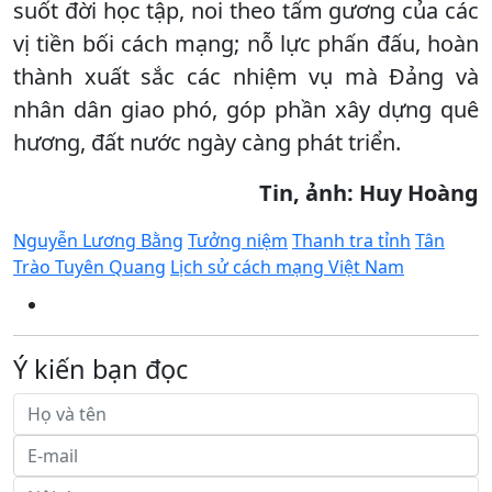
suốt đời học tập, noi theo tấm gương của các
vị tiền bối cách mạng; nỗ lực phấn đấu, hoàn
thành xuất sắc các nhiệm vụ mà Đảng và
nhân dân giao phó, góp phần xây dựng quê
hương, đất nước ngày càng phát triển.
Tin, ảnh: Huy Hoàng
Nguyễn Lương Bằng
Tưởng niệm
Thanh tra tỉnh
Tân
Trào Tuyên Quang
Lịch sử cách mạng Việt Nam
Ý kiến bạn đọc