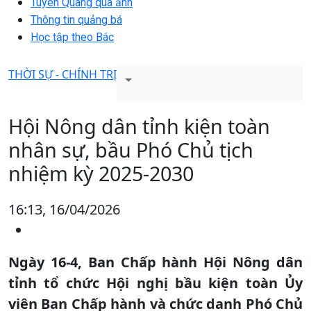
Tuyên Quang qua ảnh
Thông tin quảng bá
Học tập theo Bác
THỜI SỰ - CHÍNH TRỊ
Hội Nông dân tỉnh kiện toàn
nhân sự, bầu Phó Chủ tịch
nhiệm kỳ 2025-2030
16:13, 16/04/2026
Ngày 16-4, Ban Chấp hành Hội Nông dân
tỉnh tổ chức Hội nghị bầu kiện toàn Ủy
viên Ban Chấp hành và chức danh Phó Chủ