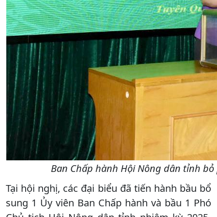
Ban Chấp hành Hội Nông dân tỉnh bỏ 
Tại hội nghị, các đại biểu đã tiến hành bầu bổ
sung 1 Ủy viên Ban Chấp hành và bầu 1 Phó