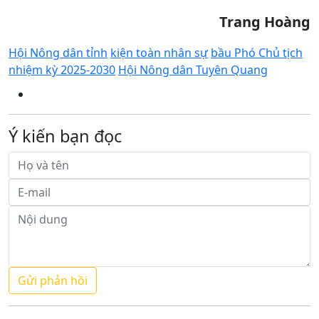
Trang Hoàng
Hội Nông dân tỉnh
kiện toàn nhân sự
bầu Phó Chủ tịch
nhiệm kỳ 2025-2030
Hội Nông dân Tuyên Quang
Ý kiến bạn đọc