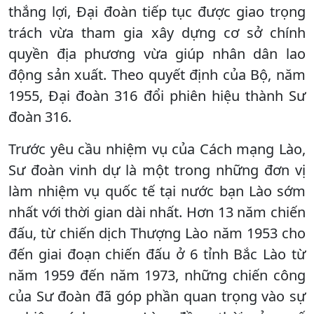
thắng lợi, Đại đoàn tiếp tục được giao trọng
trách vừa tham gia xây dựng cơ sở chính
quyền địa phương vừa giúp nhân dân lao
động sản xuất. Theo quyết định của Bộ, năm
1955, Đại đoàn 316 đổi phiên hiệu thành Sư
đoàn 316.
Trước yêu cầu nhiệm vụ của Cách mạng Lào,
Sư đoàn vinh dự là một trong những đơn vị
làm nhiệm vụ quốc tế tại nước bạn Lào sớm
nhất với thời gian dài nhất. Hơn 13 năm chiến
đấu, từ chiến dịch Thượng Lào năm 1953 cho
đến giai đoạn chiến đấu ở 6 tỉnh Bắc Lào từ
năm 1959 đến năm 1973, những chiến công
của Sư đoàn đã góp phần quan trọng vào sự