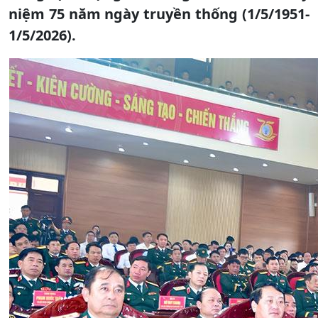
niệm 75 năm ngày truyền thống (1/5/1951-
1/5/2026).