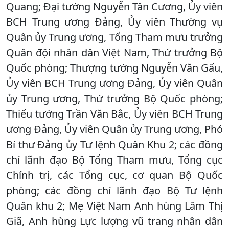
Quang; Đại tướng Nguyễn Tân Cương, Ủy viên
BCH Trung ương Đảng, Ủy viên Thường vụ
Quân ủy Trung ương, Tổng Tham mưu trưởng
Quân đội nhân dân Việt Nam, Thứ trưởng Bộ
Quốc phòng; Thượng tướng Nguyễn Văn Gấu,
Ủy viên BCH Trung ương Đảng, Ủy viên Quân
ủy Trung ương, Thứ trưởng Bộ Quốc phòng;
Thiếu tướng Trần Văn Bắc, Ủy viên BCH Trung
ương Đảng, Ủy viên Quân ủy Trung ương, Phó
Bí thư Đảng ủy Tư lệnh Quân Khu 2; các đồng
chí lãnh đạo Bộ Tổng Tham mưu, Tổng cục
Chính trị, các Tổng cục, cơ quan Bộ Quốc
phòng; các đồng chí lãnh đạo Bộ Tư lệnh
Quân khu 2; Mẹ Việt Nam Anh hùng Lâm Thị
Giã, Anh hùng Lực lượng vũ trang nhân dân