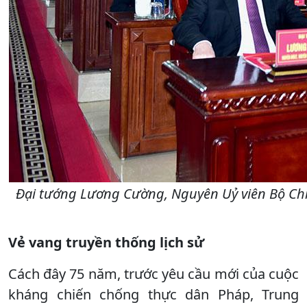
Đại tướng Lương Cường, Nguyên Uỷ viên Bộ Chín
Vẻ vang truyền thống lịch sử
Cách đây 75 năm, trước yêu cầu mới của cuộc
kháng chiến chống thực dân Pháp, Trung