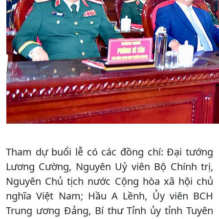
Tham dự buổi lễ có các đồng chí: Đại tướng
Lương Cường, Nguyên Uỷ viên Bộ Chính trị,
Nguyên Chủ tịch nước Cộng hòa xã hội chủ
nghĩa Việt Nam; Hầu A Lềnh, Ủy viên BCH
Trung ương Đảng, Bí thư Tỉnh ủy tỉnh Tuyên