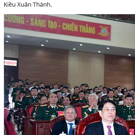
Kiều Xuân Thành.