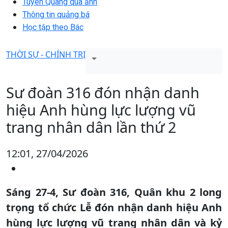
Tuyên Quang qua ảnh
Thông tin quảng bá
Học tập theo Bác
THỜI SỰ - CHÍNH TRỊ
Sư đoàn 316 đón nhận danh
hiệu Anh hùng lực lượng vũ
trang nhân dân lần thứ 2
12:01, 27/04/2026
Sáng 27-4, Sư đoàn 316, Quân khu 2 long
trọng tổ chức Lễ đón nhận danh hiệu Anh
hùng lực lượng vũ trang nhân dân và kỷ