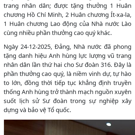
trang nhân dân; được tặng thưởng 1 Huân
chương Hồ Chí Minh, 2 Huân chương Ít-xa-la,
1 Huân chương Lao động của Nhà nước Lào
cùng nhiều phần thưởng cao quý khác.
Ngày 24-12-2025, Đảng, Nhà nước đã phong
tặng danh hiệu Anh hùng lực lượng vũ trang
nhân dân lần thứ hai cho Sư đoàn 316. Đây là
phần thưởng cao quý, là niềm vinh dự, tự hào
to lớn, đồng thời tiếp tục khẳng định truyền
thống Anh hùng trở thành mạch nguồn xuyên
suốt lịch sử Sư đoàn trong sự nghiệp xây
dựng và bảo vệ Tổ quốc.