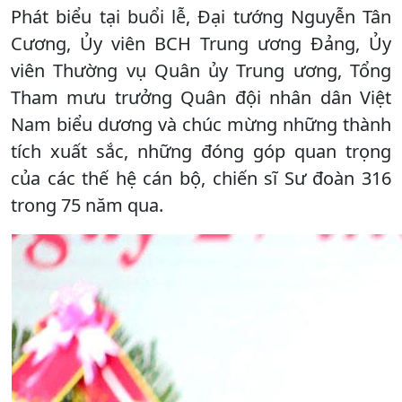
Phát biểu tại buổi lễ, Đại tướng Nguyễn Tân
Cương, Ủy viên BCH Trung ương Đảng, Ủy
viên Thường vụ Quân ủy Trung ương, Tổng
Tham mưu trưởng Quân đội nhân dân Việt
Nam biểu dương và chúc mừng những thành
tích xuất sắc, những đóng góp quan trọng
của các thế hệ cán bộ, chiến sĩ Sư đoàn 316
trong 75 năm qua.