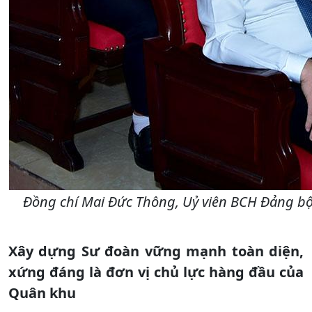
Đồng chí Mai Đức Thông, Uỷ viên BCH Đảng bộ 
Xây dựng Sư đoàn vững mạnh toàn diện,
xứng đáng là đơn vị chủ lực hàng đầu của
Quân khu