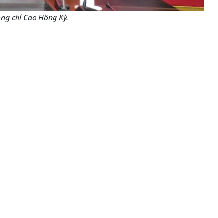
ng chí Cao Hồng Kỳ.