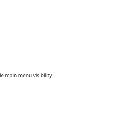
e main menu visibility