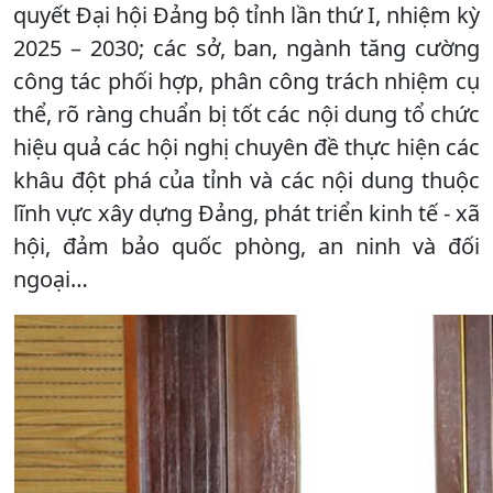
quyết Đại hội Đảng bộ tỉnh lần thứ I, nhiệm kỳ
2025 – 2030; các sở, ban, ngành tăng cường
công tác phối hợp, phân công trách nhiệm cụ
thể, rõ ràng chuẩn bị tốt các nội dung tổ chức
hiệu quả các hội nghị chuyên đề thực hiện các
khâu đột phá của tỉnh và các nội dung thuộc
lĩnh vực xây dựng Đảng, phát triển kinh tế - xã
hội, đảm bảo quốc phòng, an ninh và đối
ngoại…