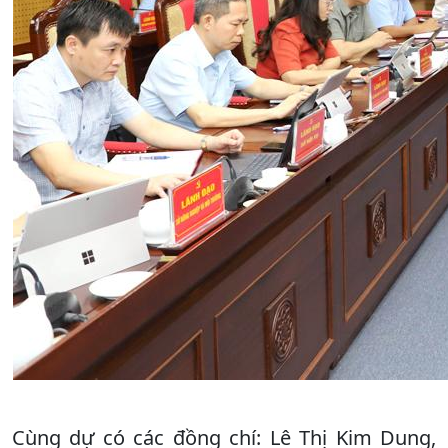
Cùng dự có các đồng chí: Lê Thị Kim Dung,