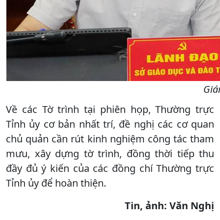
Giá
Về các Tờ trình tại phiên họp, Thường trực
Tỉnh ủy cơ bản nhất trí, đề nghị các cơ quan
chủ quản cần rút kinh nghiệm công tác tham
mưu, xây dựng tờ trình, đồng thời tiếp thu
đầy đủ ý kiến của các đồng chí Thường trực
Tỉnh ủy để hoàn thiện.
Tin, ảnh: Văn Nghị