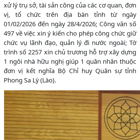
xử lý trụ sở, tài sản công của các cơ quan, đơn
vị, tổ chức trên địa bàn tỉnh từ ngày
01/02/2026 đến ngày 28/4/2026; Công văn số
497 về việc xin ý kiến cho phép công chức giữ
chức vụ lãnh đạo, quản lý đi nước ngoài; Tờ
trình số 2257 xin chủ trương hỗ trợ xây dựng
1 ngôi nhà hữu nghị giúp 1 quân nhân thuộc
đơn vị kết nghĩa Bộ Chỉ huy Quân sự tỉnh
Phong Sa Lỳ (Lào).