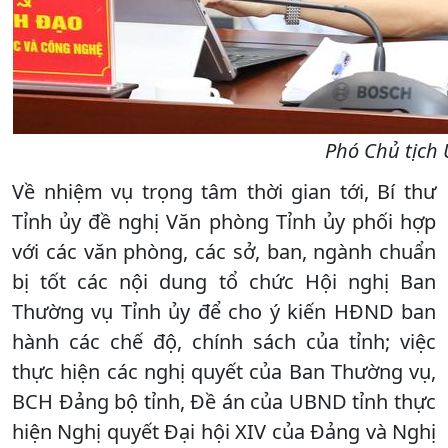
Phó Chủ tịch 
Về nhiệm vụ trọng tâm thời gian tới, Bí thư
Tỉnh ủy đề nghị Văn phòng Tỉnh ủy phối hợp
với các văn phòng, các sở, ban, ngành chuẩn
bị tốt các nội dung tổ chức Hội nghị Ban
Thường vụ Tỉnh ủy để cho ý kiến HĐND ban
hành các chế độ, chính sách của tỉnh; việc
thực hiện các nghị quyết của Ban Thường vụ,
BCH Đảng bộ tỉnh, Đề án của UBND tỉnh thực
hiện Nghị quyết Đại hội XIV của Đảng và Nghị