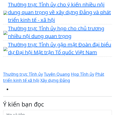
Thường trực Tỉnh ủy cho ý kiến nhiều nội
dung quan trọng về xây dựng Đảng và phát
triển kinh tế - xã hội
Thường trực Tỉnh ủy họp cho chủ trương
nhiều nội dung quan trọng
Thường trực Tỉnh ủy gặp mặt Đoàn đại biểu
dự Đại hội Mặt trận Tổ quốc Việt Nam
Thường trực Tỉnh ủy
Tuyên Quang
Họp Tỉnh ủy
Phát
triển kinh tế xã hội
Xây dựng Đảng
Ý kiến bạn đọc