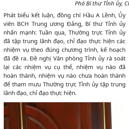
Phó Bí thư Tỉnh ủy, 
Phát biểu kết luận, đồng chí Hầu A Lềnh, Ủy
viên BCH Trung ương Đảng, Bí thư Tỉnh ủy
nhấn mạnh: Tuần qua, Thường trực Tỉnh ủy
đã tập trung lãnh đạo, chỉ đạo thực hiện các
nhiệm vụ theo đúng chương trình, kế hoạch
đã đề ra. Đề nghị Văn phòng Tỉnh ủy rà soát
lại các nhiệm vụ cụ thể, nhiệm vụ nào đã
hoàn thành, nhiệm vụ nào chưa hoàn thành
để tham mưu Thường trực Tỉnh ủy tập trung
lãnh đạo, chỉ đạo thực hiện.