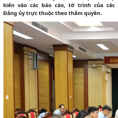
kiến vào các báo cáo, tờ trình của các
Đảng ủy trực thuộc theo thẩm quyền.