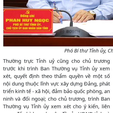
Phó Bí thư Tỉnh ủy, C
Thường trực Tỉnh uỷ cũng cho chủ trương
trước khi trình Ban Thường vụ Tỉnh ủy xem
xét, quyết định theo thẩm quyền về một số
nội dung thuộc lĩnh vực xây dựng Đảng, phát
triển kinh tế - xã hội, đảm bảo quốc phòng, an
ninh và đối ngoại; cho chủ trương, trình Ban
Thường vụ Tỉnh ủy xem xét cho ý kiến, liên