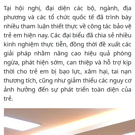
Tại hội nghị, đại diện các bộ, ngành, địa
phương và các tổ chức quốc tế đã trình bày
nhiều tham luận thiết thực về công tác bảo vệ
trẻ em hiện nay. Các đại biểu đã chia sẻ nhiều
kinh nghiệm thực tiễn, đồng thời đề xuất các
giải pháp nhằm nâng cao hiệu quả phòng
ngừa, phát hiện sớm, can thiệp và hỗ trợ kịp
thời cho trẻ em bị bạo lực, xâm hại, tai nạn
thương tích, cũng như giảm thiểu các nguy cơ
ảnh hưởng đến sự phát triển toàn diện của
trẻ.