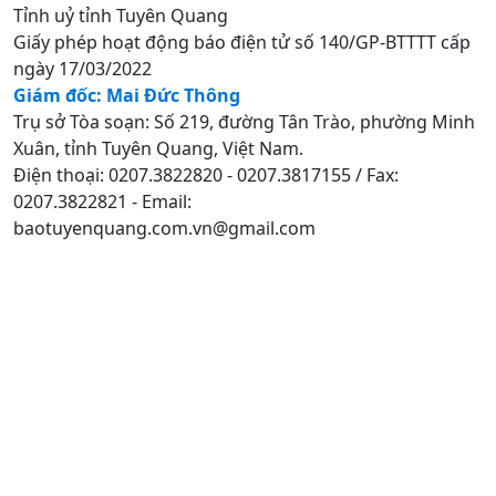
Tỉnh uỷ tỉnh Tuyên Quang
Giấy phép hoạt động báo điện tử số 140/GP-BTTTT cấp
ngày 17/03/2022
Giám đốc: Mai Đức Thông
Trụ sở Tòa soạn: Số 219, đường Tân Trào, phường Minh
Xuân, tỉnh Tuyên Quang, Việt Nam.
Điện thoại: 0207.3822820 - 0207.3817155 / Fax:
0207.3822821 - Email:
baotuyenquang.com.vn@gmail.com