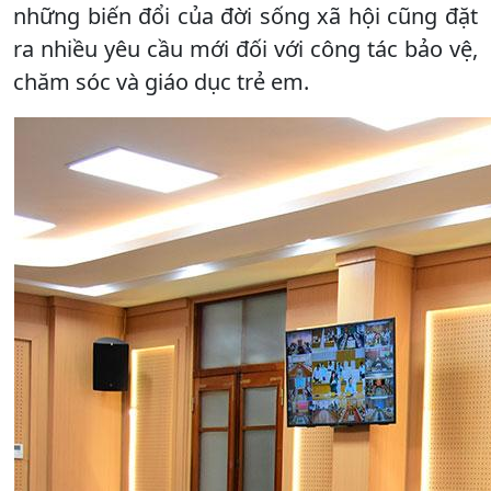
những biến đổi của đời sống xã hội cũng đặt
ra nhiều yêu cầu mới đối với công tác bảo vệ,
chăm sóc và giáo dục trẻ em.