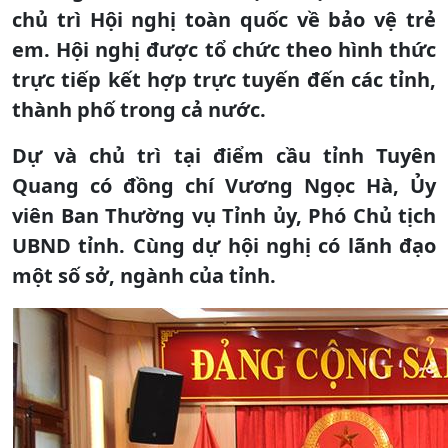
chủ trì Hội nghị toàn quốc về bảo vệ trẻ
em. Hội nghị được tổ chức theo hình thức
trực tiếp kết hợp trực tuyến đến các tỉnh,
thành phố trong cả nước.
Dự và chủ trì tại điểm cầu tỉnh Tuyên
Quang có đồng chí Vương Ngọc Hà, Ủy
viên Ban Thường vụ Tỉnh ủy, Phó Chủ tịch
UBND tỉnh. Cùng dự hội nghị có lãnh đạo
một số sở, ngành của tỉnh.