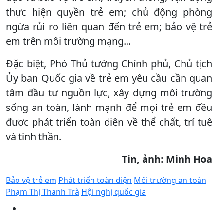
thực hiện quyền trẻ em; chủ động phòng
ngừa rủi ro liên quan đến trẻ em; bảo vệ trẻ
em trên môi trường mạng...
Đặc biệt, Phó Thủ tướng Chính phủ, Chủ tịch
Ủy ban Quốc gia về trẻ em yêu cầu cần quan
tâm đầu tư nguồn lực, xây dựng môi trường
sống an toàn, lành mạnh để mọi trẻ em đều
được phát triển toàn diện về thể chất, trí tuệ
và tinh thần.
Tin, ảnh: Minh Hoa
Bảo vệ trẻ em
Phát triển toàn diện
Môi trường an toàn
Phạm Thị Thanh Trà
Hội nghị quốc gia