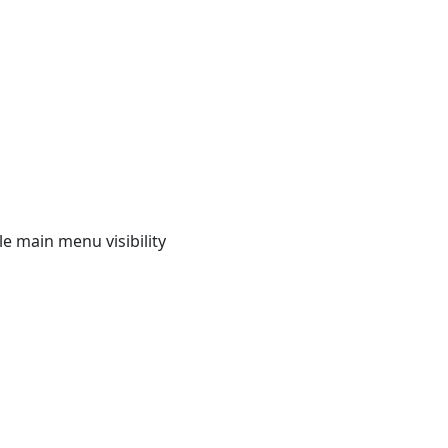
e main menu visibility