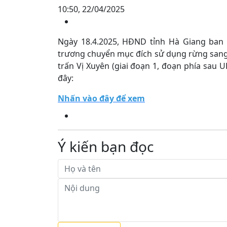
10:50, 22/04/2025
Ngày 18.4.2025, HĐND tỉnh Hà Giang ban
trương chuyển mục đích sử dụng rừng sang 
trấn Vị Xuyên (giai đoạn 1, đoạn phía sau
đây:
Nhấn vào đây để xem
Ý kiến bạn đọc