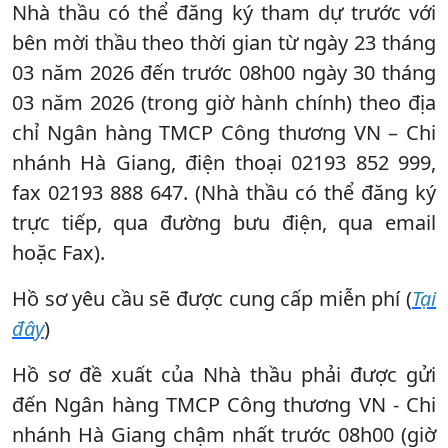
Nhà thầu có thể đăng ký tham dự trước với
bên mời thầu theo thời gian từ ngày 23 tháng
03 năm 2026 đến trước 08h00 ngày 30 tháng
03 năm 2026 (trong giờ hành chính) theo địa
chỉ Ngân hàng TMCP Công thương VN – Chi
nhánh Hà Giang, điện thoại 02193 852 999,
fax 02193 888 647. (Nhà thầu có thể đăng ký
trực tiếp, qua đường bưu điện, qua email
hoặc Fax).
Hồ sơ yêu cầu sẽ được cung cấp miễn phí (
Tại
đây
)
Hồ sơ đề xuất của Nhà thầu phải được gửi
đến Ngân hàng TMCP Công thương VN - Chi
nhánh Hà Giang chậm nhất trước 08h00 (giờ