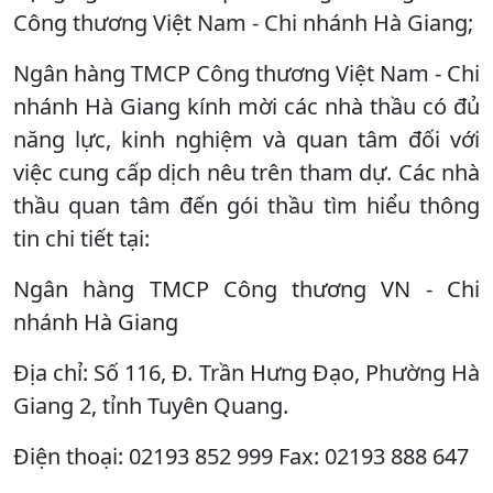
Công thương Việt Nam - Chi nhánh Hà Giang;
Ngân hàng TMCP Công thương Việt Nam - Chi
nhánh Hà Giang kính mời các nhà thầu có đủ
năng lực, kinh nghiệm và quan tâm đối với
việc cung cấp dịch nêu trên tham dự. Các nhà
thầu quan tâm đến gói thầu tìm hiểu thông
tin chi tiết tại:
Ngân hàng TMCP Công thương VN - Chi
nhánh Hà Giang
Địa chỉ: Số 116, Đ. Trần Hưng Đạo, Phường Hà
Giang 2, tỉnh Tuyên Quang.
Điện thoại: 02193 852 999 Fax: 02193 888 647