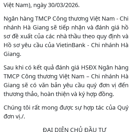
Việt Nam), ngày 30/03/2026.
Ngân hàng TMCP Công thương Việt Nam - Chi
nhánh Hà Giang sẽ tiếp nhận và đánh giá hồ
sơ đề xuất của các nhà thầu theo quy định và
Hồ sơ yêu cầu của VietinBank - Chi nhánh Hà
Giang.
Sau khi có kết quả đánh giá HSĐX Ngân hàng
TMCP Công thương Việt Nam – Chi nhánh Hà
Giang sẽ có văn bản yêu cầu quý đơn vị đến
thương thảo, hoàn thiện và ký hợp đồng.
Chúng tôi rất mong được sự hợp tác của Quý
đơn vị./.
ĐẠI DIỆN CHỦ ĐẦU TƯ