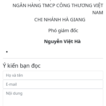
NGÂN HÀNG TMCP CÔNG THƯƠNG VIỆT
NAM
CHI NHÁNH HÀ GIANG
Phó giám đốc
Nguyễn Việt Hà
Ý kiến bạn đọc