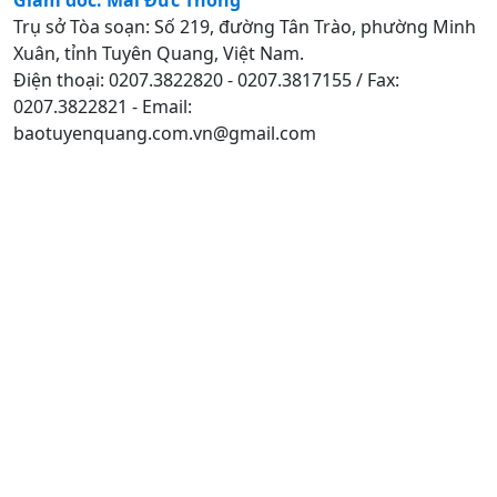
Trụ sở Tòa soạn: Số 219, đường Tân Trào, phường Minh
Xuân, tỉnh Tuyên Quang, Việt Nam.
Điện thoại: 0207.3822820 - 0207.3817155 / Fax:
0207.3822821 - Email:
baotuyenquang.com.vn@gmail.com