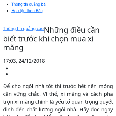
Thông tin quảng bá
Học tập theo Bác
Những điều cần
Thông tin quảng cáo
biết trước khi chọn mua xi
măng
17:03, 24/12/2018
Để cho ngôi nhà tốt thì trước hết nền móng
cần vững chắc. Vì thế, xi măng và cách pha
trộn xi măng chính là yếu tố quan trọng quyết
định đến chất lượng ngôi nhà. Hãy đọc ngay