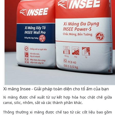
Xi măng Insee - Giải pháp toàn diện cho tổ ấm của bạn
Xi măng được chế xuất từ sự kết hợp hóa học chặt chẽ giữa
canxi, silic, nhôm, sắt và các thành phần khác.
Thông thường xi măng được chế tạo từ các cốt liệu bao gồm