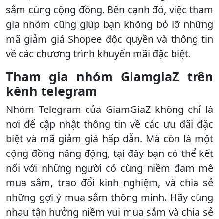
sắm cùng cộng đồng. Bên cạnh đó, việc tham
gia nhóm cũng giúp bạn không bỏ lỡ những
mã giảm giá Shopee độc quyền và thông tin
về các chương trình khuyến mãi đặc biệt.
Tham gia nhóm GiamgiaZ trên
kênh telegram
Nhóm Telegram của GiamGiaZ không chỉ là
nơi để cập nhật thông tin về các ưu đãi đặc
biệt và mã giảm giá hấp dẫn. Mà còn là một
cộng đồng năng động, tại đây bạn có thể kết
nối với những người có cùng niềm đam mê
mua sắm, trao đổi kinh nghiệm, và chia sẻ
những gợi ý mua sắm thông minh. Hãy cùng
nhau tận hưởng niềm vui mua sắm và chia sẻ