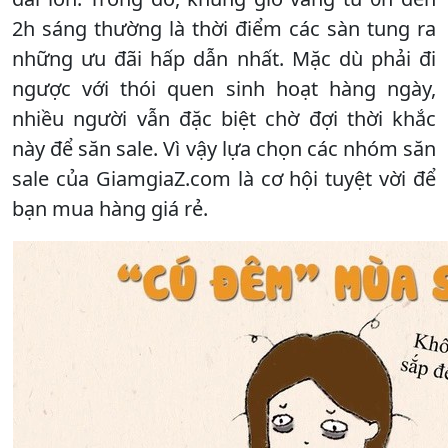
2h sáng thường là thời điểm các sàn tung ra
những ưu đãi hấp dẫn nhất. Mặc dù phải đi
ngược với thói quen sinh hoạt hàng ngày,
nhiều người vẫn đặc biệt chờ đợi thời khắc
này để săn sale. Vì vậy lựa chọn các nhóm săn
sale của GiamgiaZ.com là cơ hội tuyệt vời để
bạn mua hàng giá rẻ.