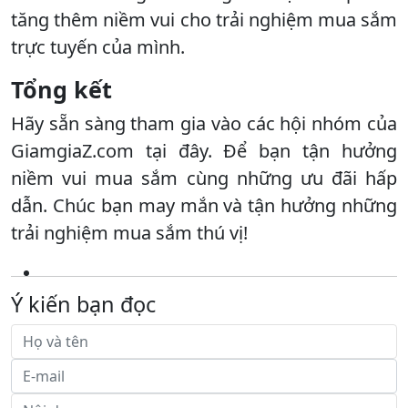
tăng thêm niềm vui cho trải nghiệm mua sắm
trực tuyến của mình.
Tổng kết
Hãy sẵn sàng tham gia vào các hội nhóm của
GiamgiaZ.com tại đây. Để bạn tận hưởng
niềm vui mua sắm cùng những ưu đãi hấp
dẫn. Chúc bạn may mắn và tận hưởng những
trải nghiệm mua sắm thú vị!
Ý kiến bạn đọc