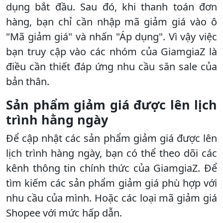
dụng bắt đầu. Sau đó, khi thanh toán đơn
hàng, bạn chỉ cần nhập mã giảm giá vào ô
"Mã giảm giá" và nhấn "Áp dụng". Vì vậy việc
bạn truy cập vào các nhóm của GiamgiaZ là
điều cần thiết đáp ứng nhu cầu săn sale của
bản thân.
Sản phẩm giảm giá được lên lịch
trình hằng ngày
Để cập nhật các sản phẩm giảm giá được lên
lịch trình hàng ngày, bạn có thể theo dõi các
kênh thông tin chính thức của GiamgiaZ. Để
tìm kiếm các sản phẩm giảm giá phù hợp với
nhu cầu của mình. Hoặc các loại mã giảm giá
Shopee với mức hấp dẫn.