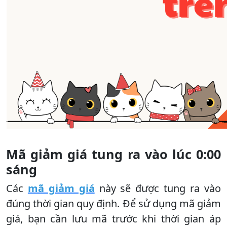
Mã giảm giá tung ra vào lúc 0:00
sáng
Các
mã giảm giá
này sẽ được tung ra vào
đúng thời gian quy định. Để sử dụng mã giảm
giá, bạn cần lưu mã trước khi thời gian áp