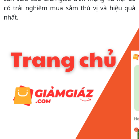
có trải nghiệm mua sắm thú vị và hiệu quả
nhất.