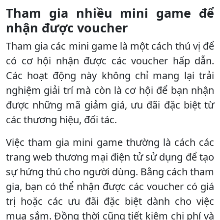
Tham gia nhiều mini game để
nhận được voucher
Tham gia các mini game là một cách thú vị để
có cơ hội nhận được các voucher hấp dẫn.
Các hoạt động này không chỉ mang lại trải
nghiệm giải trí mà còn là cơ hội để bạn nhận
được những mã giảm giá, ưu đãi đặc biệt từ
các thương hiệu, đối tác.
Việc tham gia mini game thường là cách các
trang web thương mại điện tử sử dụng để tạo
sự hứng thú cho người dùng. Bằng cách tham
gia, bạn có thể nhận được các voucher có giá
trị hoặc các ưu đãi đặc biệt dành cho việc
mua sắm. Đồng thời cũng tiết kiệm chi phí và