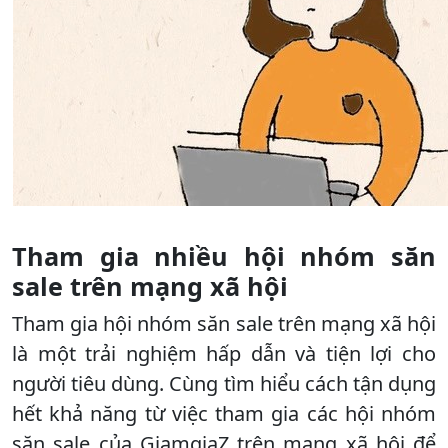
Tham gia nhiều hội nhóm săn
sale trên mạng xã hội
Tham gia hội nhóm săn sale trên mạng xã hội
là một trải nghiệm hấp dẫn và tiện lợi cho
người tiêu dùng. Cùng tìm hiểu cách tận dụng
hết khả năng từ việc tham gia các hội nhóm
săn sale của GiamgiaZ trên mạng xã hội để