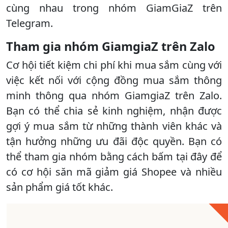
cùng nhau trong nhóm GiamGiaZ trên
Telegram.
Tham gia nhóm GiamgiaZ trên Zalo
Cơ hội tiết kiệm chi phí khi mua sắm cùng với
việc kết nối với cộng đồng mua sắm thông
minh thông qua nhóm GiamgiaZ trên Zalo.
Bạn có thể chia sẻ kinh nghiệm, nhận được
gợi ý mua sắm từ những thành viên khác và
tận hưởng những ưu đãi độc quyền. Bạn có
thể tham gia nhóm bằng cách bấm tại đây để
có cơ hội săn mã giảm giá Shopee và nhiều
sản phẩm giá tốt khác.