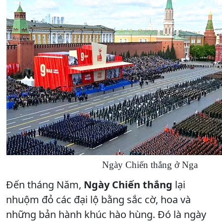
Ngày Chiến thắng ở Nga
Đến tháng Năm,
Ngày Chiến thắng
lại
nhuộm đỏ các đại lộ bằng sắc cờ, hoa và
những bản hành khúc hào hùng. Đó là ngày