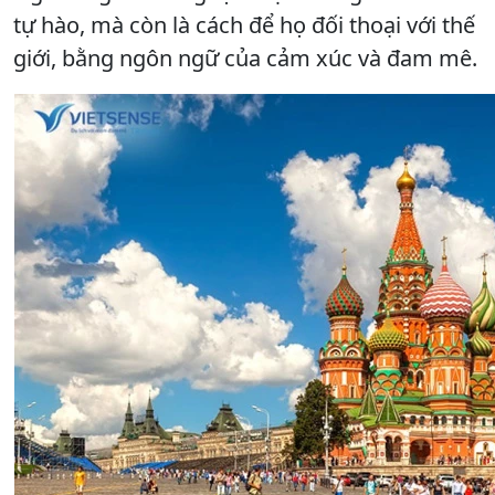
tự hào, mà còn là cách để họ đối thoại với thế
giới, bằng ngôn ngữ của cảm xúc và đam mê.