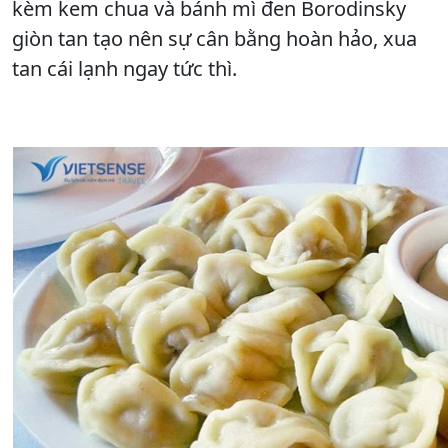
kèm kem chua và bánh mì đen Borodinsky
giòn tan tạo nên sự cân bằng hoàn hảo, xua
tan cái lạnh ngay tức thì.