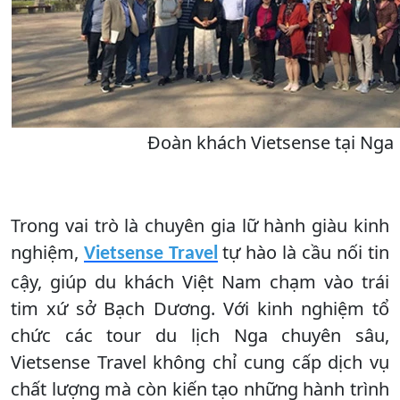
Đoàn khách Vietsense tại Nga
Trong vai trò là chuyên gia lữ hành giàu kinh
nghiệm,
tự hào là cầu nối tin
Vietsense Travel
cậy, giúp du khách Việt Nam chạm vào trái
tim xứ sở Bạch Dương. Với kinh nghiệm tổ
chức các tour du lịch Nga chuyên sâu,
Vietsense Travel không chỉ cung cấp dịch vụ
chất lượng mà còn kiến tạo những hành trình