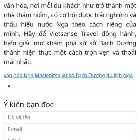
văn hóa, nơi mỗi du khách như trở thành một
nhà thám hiểm, có cơ hội được trải nghiệm và
thấu hiểu nước Nga theo cách riêng của
mình. Hãy để Vietsense Travel đồng hành,
biến giấc mơ khám phá xứ sở Bạch Dương
thành hiện thực một cách trọn vẹn và thoải
mái nhất.
văn hóa Nga
Maslenitsa
xứ sở Bạch Dương
du lịch Nga
Ý kiến bạn đọc