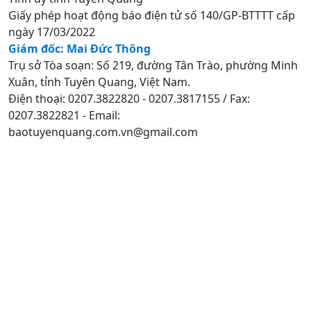
Giấy phép hoạt động báo điện tử số 140/GP-BTTTT cấp
ngày 17/03/2022
Giám đốc: Mai Đức Thông
Trụ sở Tòa soạn: Số 219, đường Tân Trào, phường Minh
Xuân, tỉnh Tuyên Quang, Việt Nam.
Điện thoại: 0207.3822820 - 0207.3817155 / Fax:
0207.3822821 - Email:
baotuyenquang.com.vn@gmail.com