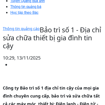
Tuyên Quang qua ảnh
Thông tin quảng bá
Học tập theo Bác
Bảo trì số 1 - Địa chỉ
Thông tin quảng cáo
sửa chữa thiết bị gia đình tin
cậy
10:29, 13/11/2025
Công ty Bảo trì số 1 địa chỉ tin cậy của mọi gia
đình chuyên cung cấp, bảo trì và sửa chữa tất
cả các máy móc, thiết bị: Điện lạnh - Điện tử -