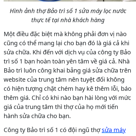
Hình ảnh thợ Bảo trì số 1 sửa máy lọc nước
thực tế tại nhà khách hàng
Một điều đặc biệt mà không phải đơn vị nào
cũng có thể mang lại cho bạn đó là giá cả khi
sửa chữa. Khi đến với dịch vụ của công ty Bảo
trì số 1 bạn hoàn toàn yên tâm về giá cả. Nhà
Bảo trì luôn công khai bảng giá sửa chữa trên
website của trung tâm nên tuyệt đối không
có hiện tượng chặt chém hay kê thêm lỗi, báo
thêm giá. Chỉ có khi nào bạn hài lòng với mức
giá của trung tâm thì thợ của họ mới tiến
hành sửa chữa cho bạn.
Công ty Bảo trì số 1 có đội ngũ thợ
sửa máy