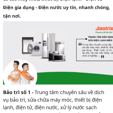
Điện gia dụng - Điện nước uy tín, nhanh chóng,
tận nơi.
Bảo trì số 1 -
Trung tâm chuyên sâu về dịch
vụ bảo trì, sửa chữa máy móc, thiết bị điện
lạnh, điện tử, điện nước, xử lý nước sạch