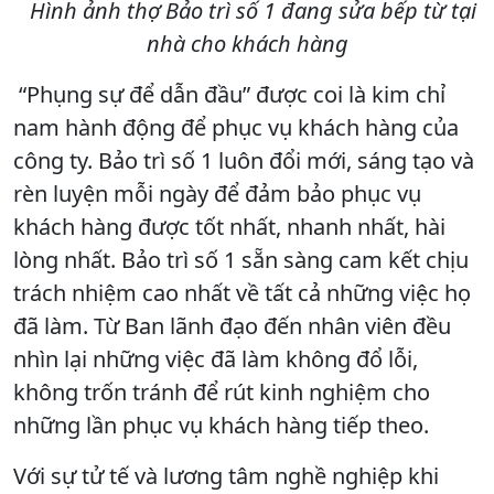
Hình ảnh thợ Bảo trì số 1 đang sửa bếp từ tại
nhà cho khách hàng
“Phụng sự để dẫn đầu” được coi là kim chỉ
nam hành động để phục vụ khách hàng của
công ty. Bảo trì số 1 luôn đổi mới, sáng tạo và
rèn luyện mỗi ngày để đảm bảo phục vụ
khách hàng được tốt nhất, nhanh nhất, hài
lòng nhất. Bảo trì số 1 sẵn sàng cam kết chịu
trách nhiệm cao nhất về tất cả những việc họ
đã làm. Từ Ban lãnh đạo đến nhân viên đều
nhìn lại những việc đã làm không đổ lỗi,
không trốn tránh để rút kinh nghiệm cho
những lần phục vụ khách hàng tiếp theo.
Với sự tử tế và lương tâm nghề nghiệp khi