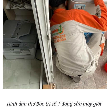
Hình ảnh thợ Bảo trì số 1 đang sửa máy giặt