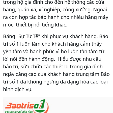
trong hộ gia đình cho đến hệ thống các cửa
hàng, quán xá, xí nghiệp, công xưởng. Ngoài
ra còn hợp tác bảo hành cho nhiều hãng máy
móc, thiết bị nổi tiếng khác.
Bằng "Sự Tử Tế" khi phục vụ khách hàng, Bảo
trì số 1 luôn làm cho khách hàng cảm thấy
yên tâm và hạnh phúc vì họ luôn tận tâm từ
lời nói đến hành động. Hiểu được nhu cầu
bảo trì, sửa chữa các thiết bị trong gia đình
ngày càng cao của khách hàng trung tâm Bảo
trì số 1 đã không ngừng đa dạng hóa các loại
hình dịch vụ.