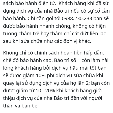
sách bảo hành điện tử. Khách hàng khi đã sử
dụng dịch vụ của nhà Bảo trì nếu có sự cố cần
bảo hành. Chỉ cần gọi tới 0988.230.233 bạn sẽ
được bảo hành nhanh chóng, không có hiện
tượng chậm trễ hay thậm chí cắt đứt liên lạc
sau khi sửa chữa như các đơn vị khác.
Không chỉ có chính sách hoàn tiền hấp dẫn,
chế độ bảo hành cao. Bảo trì số 1 còn làm hài
lòng khách hàng bởi dịch vụ hậu mãi tốt bạn
sẽ được giảm 10% phí dịch vụ sửa chữa khi
quay lại sử dụng dịch vụ của họ lần 2; bạn còn
được giảm từ 10 - 20% khi khách hàng giới
thiệu dịch vụ của nhà Bảo trì đến với người
thân và bạn bè.