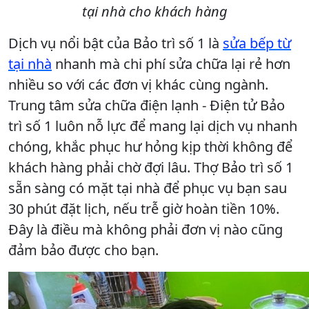
tại nhà cho khách hàng
Dịch vụ nổi bật của Bảo trì số 1 là
sửa bếp từ
tại nhà
nhanh mà chi phí sửa chữa lại rẻ hơn
nhiều so với các đơn vị khác cùng ngành.
Trung tâm sửa chữa điện lạnh - Điện tử Bảo
trì số 1 luôn nỗ lực để mang lại dịch vụ nhanh
chóng, khắc phục hư hỏng kịp thời không để
khách hàng phải chờ đợi lâu. Thợ Bảo trì số 1
sẵn sàng có mặt tại nhà để phục vụ bạn sau
30 phút đặt lịch, nếu trễ giờ hoàn tiền 10%.
Đây là điều mà không phải đơn vị nào cũng
đảm bảo được cho bạn.