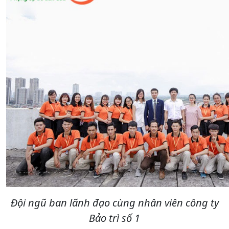
Đội ngũ ban lãnh đạo cùng nhân viên công ty
Bảo trì số 1