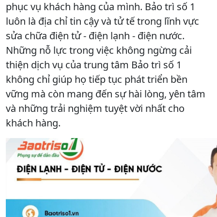
phục vụ khách hàng của mình. Bảo trì số 1
luôn là địa chỉ tin cậy và tử tế trong lĩnh vực
sửa chữa điện tử - điện lạnh - điện nước.
Những nỗ lực trong việc không ngừng cải
thiện dịch vụ của trung tâm Bảo trì số 1
không chỉ giúp họ tiếp tục phát triển bền
vững mà còn mang đến sự hài lòng, yên tâm
và những trải nghiệm tuyệt vời nhất cho
khách hàng.