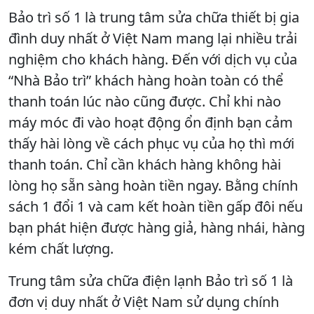
Bảo trì số 1 là trung tâm sửa chữa thiết bị gia
đình duy nhất ở Việt Nam mang lại nhiều trải
nghiệm cho khách hàng. Đến với dịch vụ của
“Nhà Bảo trì” khách hàng hoàn toàn có thể
thanh toán lúc nào cũng được. Chỉ khi nào
máy móc đi vào hoạt động ổn định bạn cảm
thấy hài lòng về cách phục vụ của họ thì mới
thanh toán. Chỉ cần khách hàng không hài
lòng họ sẵn sàng hoàn tiền ngay. Bằng chính
sách 1 đổi 1 và cam kết hoàn tiền gấp đôi nếu
bạn phát hiện được hàng giả, hàng nhái, hàng
kém chất lượng.
Trung tâm sửa chữa điện lạnh Bảo trì số 1 là
đơn vị duy nhất ở Việt Nam sử dụng chính