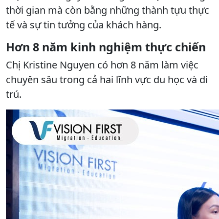
thời gian mà còn bằng những thành tựu thực
tế và sự tin tưởng của khách hàng.
Hơn 8 năm kinh nghiệm thực chiến
Chị Kristine Nguyen có hơn 8 năm làm việc
chuyên sâu trong cả hai lĩnh vực du học và di
trú.