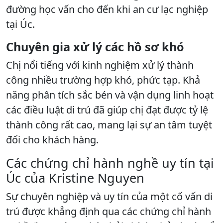
đường học vấn cho đến khi an cư lạc nghiệp
tại Úc.
Chuyên gia xử lý các hồ sơ khó
Chị nổi tiếng với kinh nghiệm xử lý thành
công nhiều trường hợp khó, phức tạp. Khả
năng phân tích sắc bén và vận dụng linh hoạt
các điều luật di trú đã giúp chị đạt được tỷ lệ
thành công rất cao, mang lại sự an tâm tuyệt
đối cho khách hàng.
Các chứng chỉ hành nghề uy tín tại
Úc của Kristine Nguyen
Sự chuyên nghiệp và uy tín của một cố vấn di
trú được khẳng định qua các chứng chỉ hành