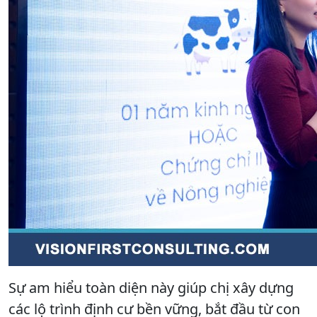
Sự am hiểu toàn diện này giúp chị xây dựng
các lộ trình định cư bền vững, bắt đầu từ con