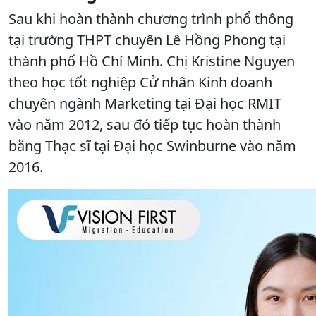
Sau khi hoàn thành chương trình phổ thông
tại trường THPT chuyên Lê Hồng Phong tại
thành phố Hồ Chí Minh. Chị Kristine Nguyen
theo học tốt nghiệp Cử nhân Kinh doanh
chuyên ngành Marketing tại Đại học RMIT
vào năm 2012, sau đó tiếp tục hoàn thành
bằng Thạc sĩ tại Đại học Swinburne vào năm
2016.