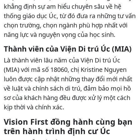
khẳng định sự am hiểu chuyên sâu về hệ
thống giáo dục Úc, từ đó đưa ra những tư vấn
chọn trường, chọn ngành phù hợp nhất với
năng lực và nguyện vọng của học sinh.
Thành viên của Viện Di trú Úc (MIA)
Là thành viên lâu năm của Viện Di trú Úc
(MIA) với mã số 18060, chị Kristine Nguyen
luôn được cập nhật những thay đổi mới nhất
về luật và chính sách di trú, đảm bảo mọi hồ
sơ của khách hàng đều được xử lý một cách
kịp thời và chính xác.
Vision First đồng hành cùng bạn
trên hành trình định cư Úc