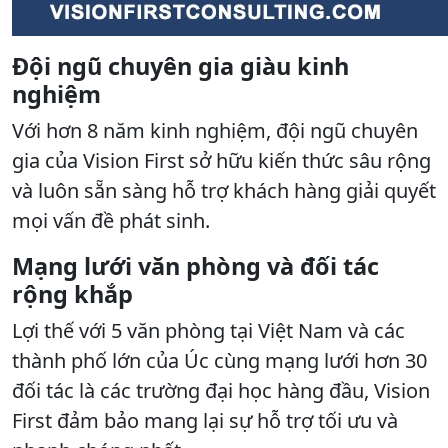
Đội ngũ chuyên gia giàu kinh
nghiệm
Với hơn 8 năm kinh nghiệm, đội ngũ chuyên
gia của Vision First sở hữu kiến thức sâu rộng
và luôn sẵn sàng hỗ trợ khách hàng giải quyết
mọi vấn đề phát sinh.
Mạng lưới văn phòng và đối tác
rộng khắp
Lợi thế với 5 văn phòng tại Việt Nam và các
thành phố lớn của Úc cùng mạng lưới hơn 30
đối tác là các trường đại học hàng đầu, Vision
First đảm bảo mang lại sự hỗ trợ tối ưu và