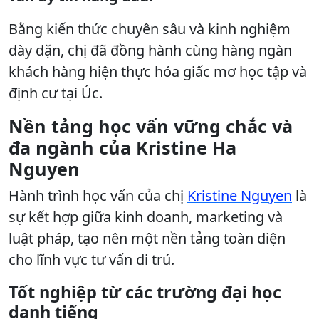
Bằng kiến thức chuyên sâu và kinh nghiệm
dày dặn, chị đã đồng hành cùng hàng ngàn
khách hàng hiện thực hóa giấc mơ học tập và
định cư tại Úc.
Nền tảng học vấn vững chắc và
đa ngành của Kristine Ha
Nguyen
Hành trình học vấn của chị
Kristine Nguyen
là
sự kết hợp giữa kinh doanh, marketing và
luật pháp, tạo nên một nền tảng toàn diện
cho lĩnh vực tư vấn di trú.
Tốt nghiệp từ các trường đại học
danh tiếng