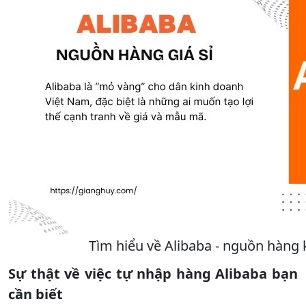
Tìm hiểu về Alibaba - nguồn hàng 
Sự thật về việc tự nhập hàng Alibaba bạn
cần biết