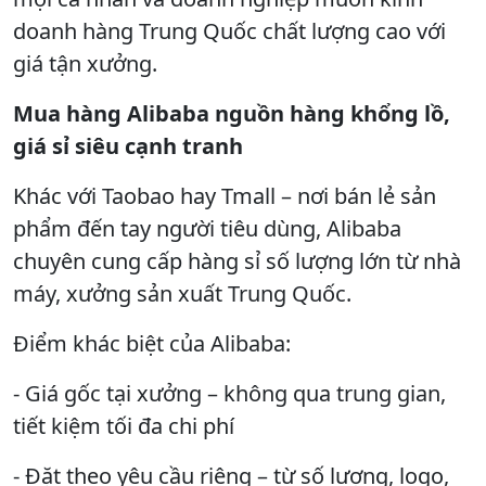
doanh hàng Trung Quốc chất lượng cao với
giá tận xưởng.
Mua hàng Alibaba nguồn hàng khổng lồ,
giá sỉ siêu cạnh tranh
Khác với Taobao hay Tmall – nơi bán lẻ sản
phẩm đến tay người tiêu dùng, Alibaba
chuyên cung cấp hàng sỉ số lượng lớn từ nhà
máy, xưởng sản xuất Trung Quốc.
Điểm khác biệt của Alibaba:
- Giá gốc tại xưởng – không qua trung gian,
tiết kiệm tối đa chi phí
- Đặt theo yêu cầu riêng – từ số lượng, logo,