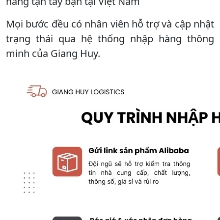
hàng tận tay bạn tại Việt Nam
Mọi bước đều có nhân viên hỗ trợ và cập nhật
trạng thái qua hệ thống nhập hàng thông
minh của Giang Huy.