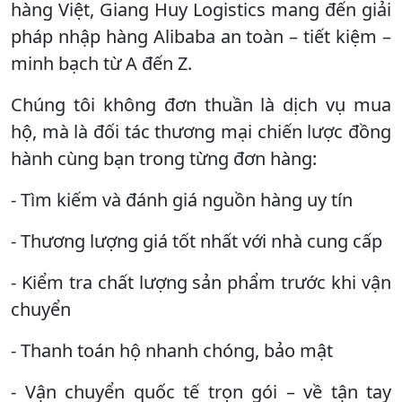
hàng Việt, Giang Huy Logistics mang đến giải
pháp nhập hàng Alibaba an toàn – tiết kiệm –
minh bạch từ A đến Z.
Chúng tôi không đơn thuần là dịch vụ mua
hộ, mà là đối tác thương mại chiến lược đồng
hành cùng bạn trong từng đơn hàng:
- Tìm kiếm và đánh giá nguồn hàng uy tín
- Thương lượng giá tốt nhất với nhà cung cấp
- Kiểm tra chất lượng sản phẩm trước khi vận
chuyển
- Thanh toán hộ nhanh chóng, bảo mật
- Vận chuyển quốc tế trọn gói – về tận tay