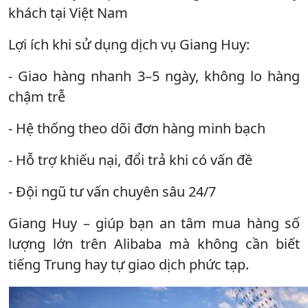
khách tại Việt Nam
Lợi ích khi sử dụng dịch vụ Giang Huy:
- Giao hàng nhanh 3–5 ngày, không lo hàng
chậm trễ
- Hệ thống theo dõi đơn hàng minh bạch
- Hỗ trợ khiếu nại, đổi trả khi có vấn đề
- Đội ngũ tư vấn chuyên sâu 24/7
Giang Huy – giúp bạn an tâm mua hàng số
lượng lớn trên Alibaba mà không cần biết
tiếng Trung hay tự giao dịch phức tạp.