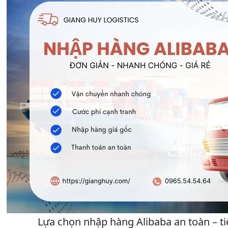
Lựa chọn nhập hàng Alibaba an toàn – ti