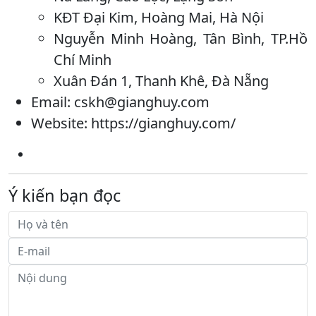
KĐT Đại Kim, Hoàng Mai, Hà Nội
Nguyễn Minh Hoàng, Tân Bình, TP.Hồ
Chí Minh
Xuân Đán 1, Thanh Khê, Đà Nẵng
Email: cskh@gianghuy.com
Website: https://gianghuy.com/
Ý kiến bạn đọc