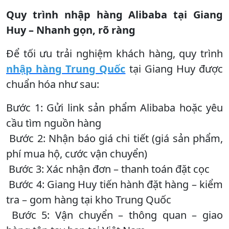
Quy trình nhập hàng Alibaba tại Giang
Huy – Nhanh gọn, rõ ràng
Để tối ưu trải nghiệm khách hàng, quy trình
nhập hàng Trung Quốc
tại Giang Huy được
chuẩn hóa như sau:
Bước 1: Gửi link sản phẩm Alibaba hoặc yêu
cầu tìm nguồn hàng
Bước 2: Nhận báo giá chi tiết (giá sản phẩm,
phí mua hộ, cước vận chuyển)
Bước 3: Xác nhận đơn – thanh toán đặt cọc
Bước 4: Giang Huy tiến hành đặt hàng – kiểm
tra – gom hàng tại kho Trung Quốc
Bước 5: Vận chuyển – thông quan – giao