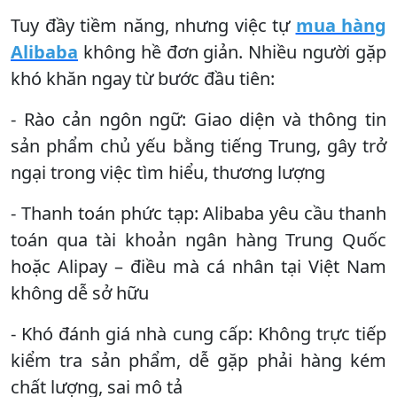
Tuy đầy tiềm năng, nhưng việc tự
mua hàng
Alibaba
không hề đơn giản. Nhiều người gặp
khó khăn ngay từ bước đầu tiên:
- Rào cản ngôn ngữ: Giao diện và thông tin
sản phẩm chủ yếu bằng tiếng Trung, gây trở
ngại trong việc tìm hiểu, thương lượng
- Thanh toán phức tạp: Alibaba yêu cầu thanh
toán qua tài khoản ngân hàng Trung Quốc
hoặc Alipay – điều mà cá nhân tại Việt Nam
không dễ sở hữu
- Khó đánh giá nhà cung cấp: Không trực tiếp
kiểm tra sản phẩm, dễ gặp phải hàng kém
chất lượng, sai mô tả