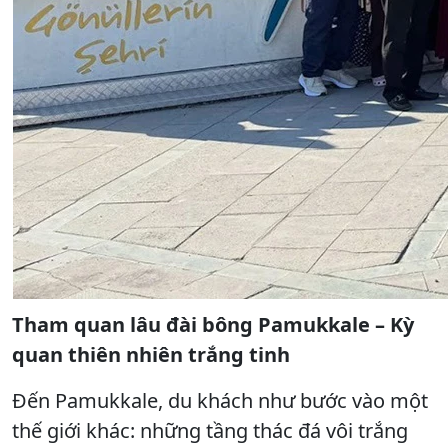
Tham quan lâu đài bông Pamukkale – Kỳ
quan thiên nhiên trắng tinh
Đến Pamukkale, du khách như bước vào một
thế giới khác: những tầng thác đá vôi trắng