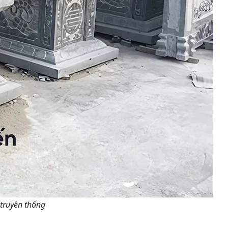
ruyền thống