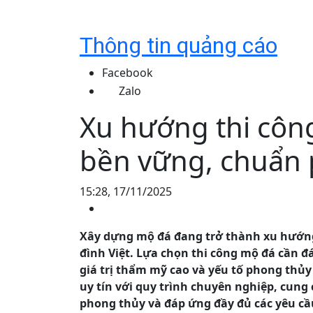
Thông tin quảng cáo
Facebook
Zalo
Xu hướng thi công
bền vững, chuẩn
15:28, 17/11/2025
Xây dựng mộ đá đang trở thành xu hướng 
đình Việt. Lựa chọn thi công mộ đá cần đá
giá trị thẩm mỹ cao và yếu tố phong thủy
uy tín với quy trình chuyên nghiệp, cun
phong thủy và đáp ứng đầy đủ các yêu cầu