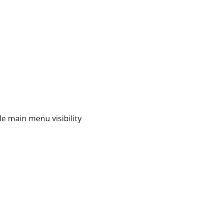
e main menu visibility