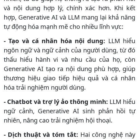
và nội dung hợp lý, chính xác hơn. Khi kết
hợp, Generative AI và LLM mang lại khả năng
tự động hóa mạnh mẽ cho nhiều lĩnh vực:
- Tạo và cá nhân hóa nội dung:
LLM hiểu
ngôn ngữ và ngữ cảnh của người dùng, từ đó
thấu hiểu hành vi và nhu cầu của họ, còn
Generative AI tạo ra nội dung phù hợp, giúp
thương hiệu giao tiếp hiệu quả và cá nhân
hóa trải nghiệm người dùng.
- Chatbot và trợ lý ảo thông minh:
LLM hiểu
ngữ cảnh, Generative AI sinh phản hồi tự
nhiên, nâng cao trải nghiệm hội thoại.
- Dịch thuật và tóm tắt:
Hai công nghệ này