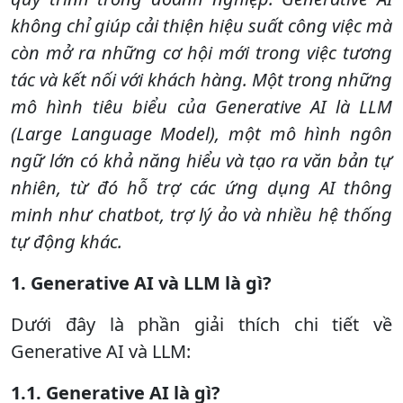
không chỉ giúp cải thiện hiệu suất công việc mà
còn mở ra những cơ hội mới trong việc tương
tác và kết nối với khách hàng. Một trong những
mô hình tiêu biểu của Generative AI là LLM
(Large Language Model), một mô hình ngôn
ngữ lớn có khả năng hiểu và tạo ra văn bản tự
nhiên, từ đó hỗ trợ các ứng dụng AI thông
minh như chatbot, trợ lý ảo và nhiều hệ thống
tự động khác.
1. Generative AI và LLM là gì?
Dưới đây là phần giải thích chi tiết về
Generative AI và LLM:
1.1. Generative AI là gì?