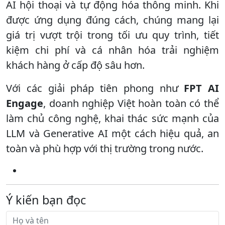
AI hội thoại và tự động hóa thông minh. Khi
được ứng dụng đúng cách, chúng mang lại
giá trị vượt trội trong tối ưu quy trình, tiết
kiệm chi phí và cá nhân hóa trải nghiệm
khách hàng ở cấp độ sâu hơn.
Với các giải pháp tiên phong như
FPT AI
Engage
, doanh nghiệp Việt hoàn toàn có thể
làm chủ công nghệ, khai thác sức mạnh của
LLM và Generative AI một cách hiệu quả, an
toàn và phù hợp với thị trường trong nước.
Ý kiến bạn đọc