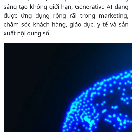
sáng tạo không giới hạn, Generative AI đang
được ứng dụng rộng rãi trong marketing,
chăm sóc khách hàng, giáo dục, y tế và sản
xuất nội dung số.