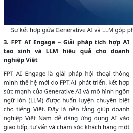
Sự kết hợp giữa Generative AI và LLM góp p
3. FPT AI Engage – Giải pháp tích hợp AI
tạo sinh và LLM hiệu quả cho doanh
nghiệp Việt
FPT AI Engage là giải pháp hội thoại thông
minh thế hệ mới do FPT.AI phát triển, kết hợp
sức mạnh của Generative AI và mô hình ngôn
ngữ lớn (LLM) được huấn luyện chuyên biệt
cho tiếng Việt. Đây là nền tảng giúp doanh
nghiệp Việt Nam dễ dàng ứng dụng AI vào
giao tiếp, tư vấn và chăm sóc khách hàng một