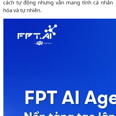
cách tự động nhưng vẫn mang tính cá nhân
hóa và tự nhiên.