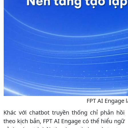
FPT AI Engage l
Khác với chatbot truyền thống chỉ phản hồi
theo kịch bản, FPT AI Engage có thể hiểu ngữ