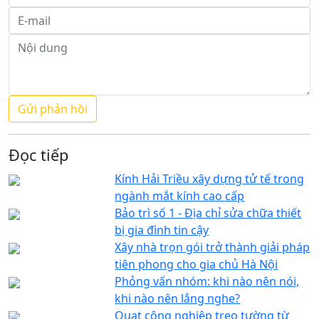
Đọc tiếp
Kính Hải Triều xây dựng tử tế trong
ngành mắt kính cao cấp
Bảo trì số 1 - Địa chỉ sửa chữa thiết
bị gia đình tin cậy
Xây nhà trọn gói trở thành giải pháp
tiên phong cho gia chủ Hà Nội
Phỏng vấn nhóm: khi nào nên nói,
khi nào nên lắng nghe?
Quạt công nghiệp treo tường từ