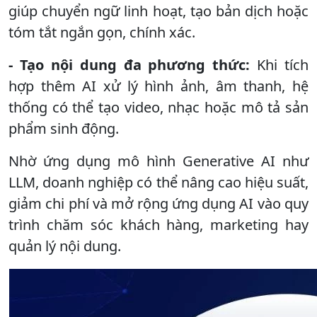
giúp chuyển ngữ linh hoạt, tạo bản dịch hoặc
tóm tắt ngắn gọn, chính xác.
- Tạo nội dung đa phương thức:
Khi tích
hợp thêm AI xử lý hình ảnh, âm thanh, hệ
thống có thể tạo video, nhạc hoặc mô tả sản
phẩm sinh động.
Nhờ ứng dụng mô hình Generative AI như
LLM, doanh nghiệp có thể nâng cao hiệu suất,
giảm chi phí và mở rộng ứng dụng AI vào quy
trình chăm sóc khách hàng, marketing hay
quản lý nội dung.