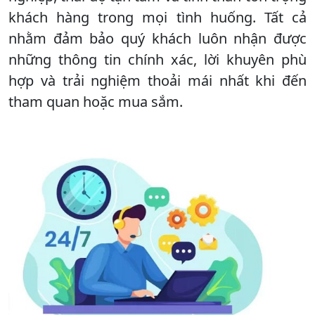
khách hàng trong mọi tình huống. Tất cả
nhằm đảm bảo quý khách luôn nhận được
những thông tin chính xác, lời khuyên phù
hợp và trải nghiệm thoải mái nhất khi đến
tham quan hoặc mua sắm.