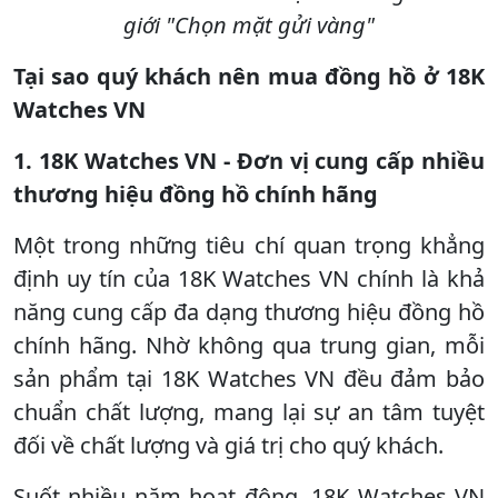
giới "Chọn mặt gửi vàng"
Tại sao quý khách nên mua đồng hồ ở 18K
Watches VN
1. 18K Watches VN - Đơn vị cung cấp nhiều
thương hiệu đồng hồ chính hãng
Một trong những tiêu chí quan trọng khẳng
định uy tín của 18K Watches VN chính là khả
năng cung cấp đa dạng thương hiệu đồng hồ
chính hãng. Nhờ không qua trung gian, mỗi
sản phẩm tại 18K Watches VN đều đảm bảo
chuẩn chất lượng, mang lại sự an tâm tuyệt
đối về chất lượng và giá trị cho quý khách.
Suốt nhiều năm hoạt động, 18K Watches VN