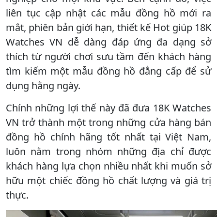
liên tục cập nhật các mẫu đồng hồ mới ra
mắt, phiên bản giới hạn, thiết kế Hot giúp 18K
Watches VN dễ dàng đáp ứng đa dạng sở
thích từ người chơi sưu tầm đến khách hàng
tìm kiếm một mẫu đồng hồ đẳng cấp để sử
dụng hằng ngày.
Chính những lợi thế này đã đưa 18K Watches
VN trở thành một trong những cửa hàng bán
đồng hồ chính hãng tốt nhất tại Việt Nam,
luôn nằm trong nhóm những địa chỉ được
khách hàng lựa chọn nhiều nhất khi muốn sở
hữu một chiếc đồng hồ chất lượng và giá trị
thực.