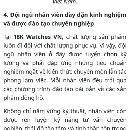
Việt Nam.
4. Đội ngũ nhân viên dày dặn kinh nghiệm
và được đào tạo chuyên nghiệp
Tại
18K Watches VN
, chất lượng sản phẩm
luôn đi đôi với chất lượng phục vụ. Vì vậy, đội
ngũ nhân viên ở đây được tuyển chọn kỹ
lưỡng và phải đáp ứng những tiêu chuẩn
nghiêm ngặt về kiến thức chuyên môn lẫn tác
phong làm việc. Mỗi nhân viên đều trải qua
các chương trình đào tạo bài bản về các sản
phẩm đồng hồ.
Không chỉ nắm vững kỹ thuật, nhân viên còn
được rèn luyện kỹ năng tư vấn chuyên
nghiệp, thái độ tận tâm và tinh thần tôn trọng