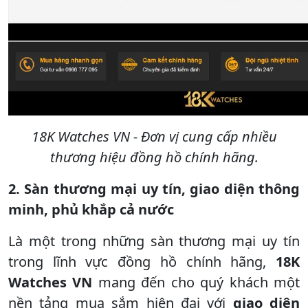
18K Watches VN - Đơn vị cung cấp nhiều
thương hiệu đồng hồ chính hãng.
2. Sàn thương mại uy tín, giao diện thông
minh, phủ khắp cả nước
Là một trong những sàn thương mại uy tín
trong lĩnh vực đồng hồ chính hãng,
18K
Watches VN
mang đến cho quý khách một
nền tảng mua sắm hiện đại với
giao diện