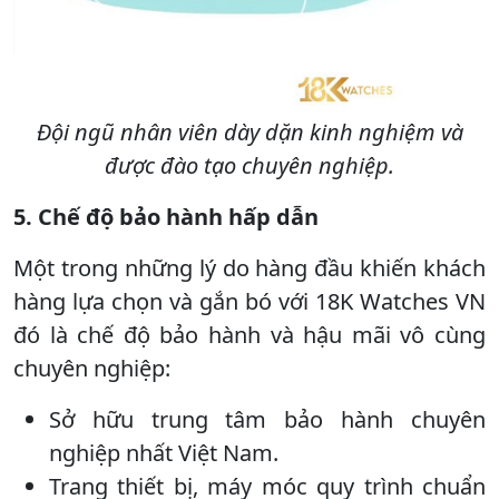
Đội ngũ nhân viên dày dặn kinh nghiệm và
được đào tạo chuyên nghiệp.
5. Chế độ bảo hành hấp dẫn
Một trong những lý do hàng đầu khiến khách
hàng lựa chọn và gắn bó với 18K Watches VN
đó là chế độ bảo hành và hậu mãi vô cùng
chuyên nghiệp:
Sở hữu trung tâm bảo hành chuyên
nghiệp nhất Việt Nam.
Trang thiết bị, máy móc quy trình chuẩn