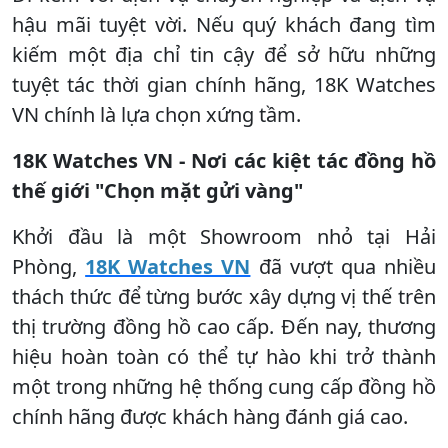
hậu mãi tuyệt vời. Nếu quý khách đang tìm
kiếm một địa chỉ tin cậy để sở hữu những
tuyệt tác thời gian chính hãng, 18K Watches
VN chính là lựa chọn xứng tầm.
18K Watches VN - Nơi các kiệt tác đồng hồ
thế giới "Chọn mặt gửi vàng"
Khởi đầu là một Showroom nhỏ tại Hải
Phòng,
18K Watches VN
đã vượt qua nhiều
thách thức để từng bước xây dựng vị thế trên
thị trường đồng hồ cao cấp. Đến nay, thương
hiệu hoàn toàn có thể tự hào khi trở thành
một trong những hệ thống cung cấp đồng hồ
chính hãng được khách hàng đánh giá cao.