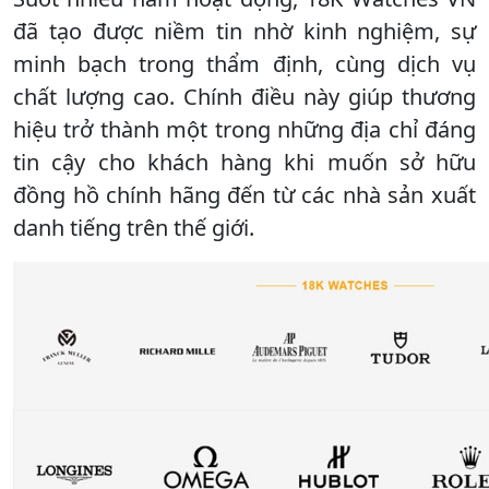
đã tạo được niềm tin nhờ kinh nghiệm, sự
minh bạch trong thẩm định, cùng dịch vụ
chất lượng cao. Chính điều này giúp thương
hiệu trở thành một trong những địa chỉ đáng
tin cậy cho khách hàng khi muốn sở hữu
đồng hồ chính hãng đến từ các nhà sản xuất
danh tiếng trên thế giới.