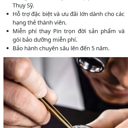
Thụy Sỹ.
Hỗ trợ đặc biệt và ưu đãi lớn dành cho các
hạng thẻ thành viên.
Miễn phí thay Pin trọn đời sản phẩm và
gói bảo dưỡng miễn phí.
Bảo hành chuyên sâu lên đến 5 năm.