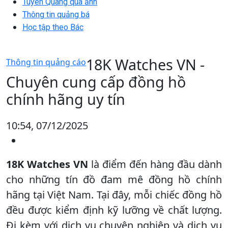
Tuyên Quang qua ảnh
Thông tin quảng bá
Học tập theo Bác
18K Watches VN -
Thông tin quảng cáo
Chuyên cung cấp đồng hồ
chính hãng uy tín
10:54, 07/12/2025
18K Watches VN
là điểm đến hàng đầu dành
cho những tín đồ đam mê đồng hồ chính
hãng tại Việt Nam. Tại đây, mỗi chiếc đồng hồ
đều được kiểm định kỹ lưỡng về chất lượng.
Đi kèm với dịch vụ chuyên nghiệp và dịch vụ