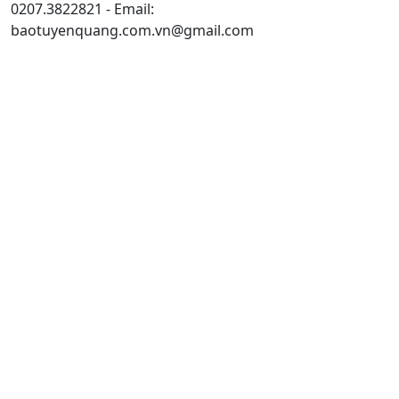
0207.3822821 - Email:
baotuyenquang.com.vn@gmail.com