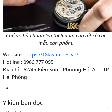
Chế độ bảo hành lên tới 5 năm cho tất cả các
mẫu sản phẩm.
Website :
https://18kwatches.vn/
Hotline : 0966 777 095
Địa chỉ : 62/45 Kiều Sơn - Phường Hải An - TP
Hải Phòng
Ý kiến bạn đọc