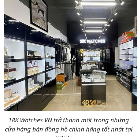
18K Watches VN trở thành một trong những
cửa hàng bán đồng hồ chính hãng tốt nhất tại