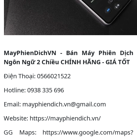
MayPhienDichVN - Bán Máy Phiên Dịch
Ngôn Ngữ 2 Chiều CHÍNH HÃNG - GIÁ TỐT
Điện Thoại: 0566021522
Hotline: 0938 335 696
Email: mayphiendich.vn@gmail.com
Website: https://mayphiendich.vn/
GG Maps: https://www.google.com/maps?