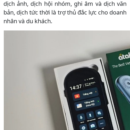
dịch ảnh, dịch hội nhóm, ghi âm và dịch văn
bản, dịch tức thời là trợ thủ đắc lực cho doanh
nhân và du khách.