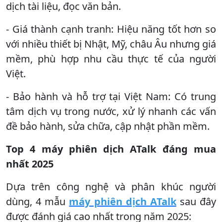
dịch tài liệu, đọc văn bản.
- Giá thành cạnh tranh: Hiệu năng tốt hơn so
với nhiều thiết bị Nhật, Mỹ, châu Âu nhưng giá
mềm, phù hợp nhu cầu thực tế của người
Việt.
- Bảo hành và hỗ trợ tại Việt Nam: Có trung
tâm dịch vụ trong nước, xử lý nhanh các vấn
đề bảo hành, sửa chữa, cập nhật phần mềm.
Top 4 máy phiên dịch ATalk đáng mua
nhất 2025
Dựa trên công nghệ và phân khúc người
dùng, 4 mẫu
máy phiên dịch ATalk
sau đây
được đánh giá cao nhất trong năm 2025: