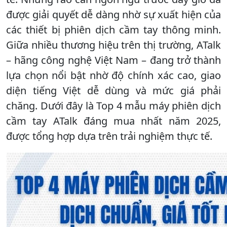
được giải quyết dễ dàng nhờ sự xuất hiện của
các thiết bị phiên dịch cầm tay thông minh.
Giữa nhiều thương hiệu trên thị trường, ATalk
– hãng công nghệ Việt Nam – đang trở thành
lựa chọn nổi bật nhờ độ chính xác cao, giao
diện tiếng Việt dễ dùng và mức giá phải
chăng. Dưới đây là Top 4 mẫu máy phiên dịch
cầm tay ATalk đáng mua nhất năm 2025,
được tổng hợp dựa trên trải nghiệm thực tế.