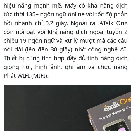
hiệu năng mạnh mẽ. Máy có khả năng dịch
tức thời 135+ ngôn ngữ online với tốc độ phản
hồi nhanh chỉ 0.2 giây. Ngoài ra, ATalk One
còn nổi bật với khả năng dịch ngoại tuyến 2
chiều 19 ngôn ngữ và xử lý mượt mà các câu
nói dài (lên đến 30 giây) nhờ công nghệ AI.
Thiết bị cũng tích hợp đầy đủ tính năng dịch
giọng nói, hình ảnh, ghi âm và chức năng
Phát WIFI (MIFI).