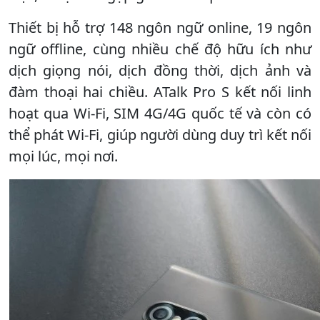
Thiết bị hỗ trợ 148 ngôn ngữ online, 19 ngôn
ngữ offline, cùng nhiều chế độ hữu ích như
dịch giọng nói, dịch đồng thời, dịch ảnh và
đàm thoại hai chiều. ATalk Pro S kết nối linh
hoạt qua Wi-Fi, SIM 4G/4G quốc tế và còn có
thể phát Wi-Fi, giúp người dùng duy trì kết nối
mọi lúc, mọi nơi.