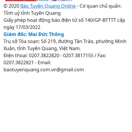
© 2020
Báo Tuyên Quang Online
- Cơ quan chủ quản:
Tỉnh uỷ tỉnh Tuyên Quang
Giấy phép hoạt động báo điện tử số 140/GP-BTTTT cấp
ngày 17/03/2022
Giám đốc: Mai Đức Thông
Trụ sở Tòa soạn: Số 219, đường Tân Trào, phường Minh
Xuân, tỉnh Tuyên Quang, Việt Nam.
Điện thoại: 0207.3822820 - 0207.3817155 / Fax:
0207.3822821 - Email:
baotuyenquang.com.vn@gmail.com