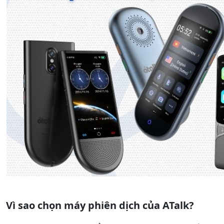
Vì sao chọn máy phiên dịch của ATalk?