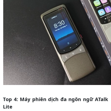
Top 4: Máy phiên dịch đa ngôn ngữ ATalk
Lite