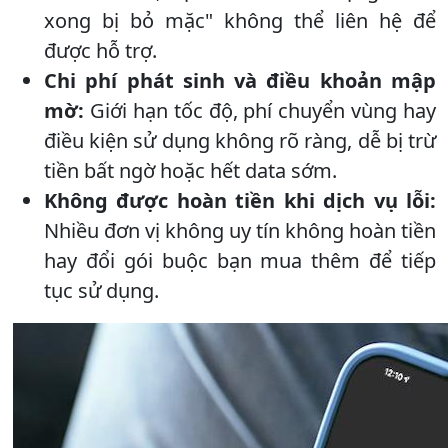
xong bị bỏ mặc" không thể liên hệ để
được hỗ trợ.
Chi phí phát sinh và điều khoản mập
mờ:
Giới hạn tốc độ, phí chuyển vùng hay
điều kiện sử dụng không rõ ràng, dễ bị trừ
tiền bất ngờ hoặc hết data sớm.
Không được hoàn tiền khi dịch vụ lỗi:
Nhiều đơn vị không uy tín không hoàn tiền
hay đổi gói buộc bạn mua thêm để tiếp
tục sử dụng.