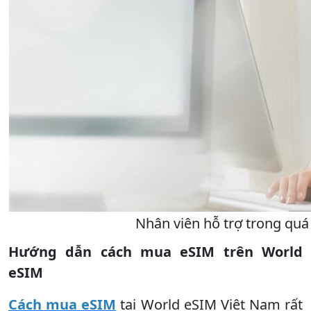
Nhân viên hỗ trợ trong quá
Hướng dẫn cách mua eSIM trên World
eSIM
Cách mua eSIM
tại World eSIM Việt Nam rất