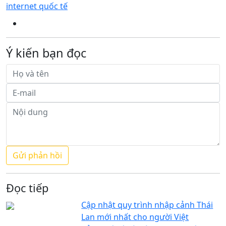
internet quốc tế
Ý kiến bạn đọc
Đọc tiếp
Cập nhật quy trình nhập cảnh Thái
Lan mới nhất cho người Việt