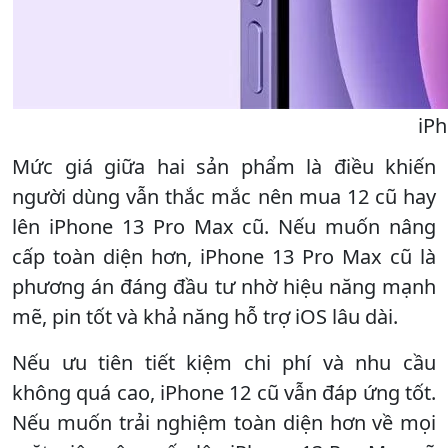
iPh
Mức giá giữa hai sản phẩm là điều khiến
người dùng vẫn thắc mắc nên mua 12 cũ hay
lên iPhone 13 Pro Max cũ. Nếu muốn nâng
cấp toàn diện hơn, iPhone 13 Pro Max cũ là
phương án đáng đầu tư nhờ hiệu năng mạnh
mẽ, pin tốt và khả năng hỗ trợ iOS lâu dài.
Nếu ưu tiên tiết kiệm chi phí và nhu cầu
không quá cao, iPhone 12 cũ vẫn đáp ứng tốt.
Nếu muốn trải nghiệm toàn diện hơn về mọi