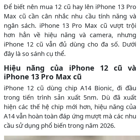
Để biết nên mua 12 cũ hay lên iPhone 13 Pro
Max cũ cần cân nhắc nhu cầu tính năng và
ngân sách. iPhone 13 Pro Max cũ vượt trội
hơn hẳn về hiệu năng và camera, nhưng
iPhone 12 cũ vẫn đủ dùng cho đa số. Dưới
đây là so sánh cụ thể.
Hiệu năng của iPhone 12 cũ và
iPhone 13 Pro Max cũ
iPhone 12 cũ dùng chip A14 Bionic, đi đầu
trong tiến trình sản xuất 5nm. Dù đã xuất
hiện các thế hệ chip mới hơn, hiệu năng của
A14 vẫn hoàn toàn đáp ứng mượt mà các nhu
cầu sử dụng phổ biến trong năm 2026.