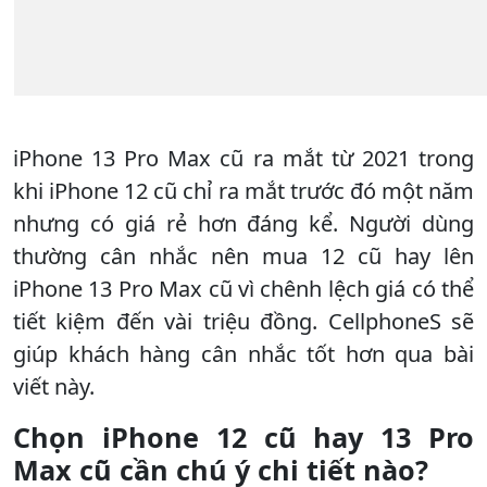
iPhone 13 Pro Max cũ ra mắt từ 2021 trong
khi iPhone 12 cũ chỉ ra mắt trước đó một năm
nhưng có giá rẻ hơn đáng kể. Người dùng
thường cân nhắc nên mua 12 cũ hay lên
iPhone 13 Pro Max cũ vì chênh lệch giá có thể
tiết kiệm đến vài triệu đồng. CellphoneS sẽ
giúp khách hàng cân nhắc tốt hơn qua bài
viết này.
Chọn iPhone 12 cũ hay 13 Pro
Max cũ cần chú ý chi tiết nào?