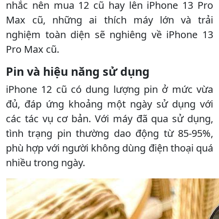
nhắc nên mua 12 cũ hay lên iPhone 13 Pro
Max cũ, những ai thích máy lớn và trải
nghiệm toàn diện sẽ nghiêng về iPhone 13
Pro Max cũ.
Pin và hiệu năng sử dụng
iPhone 12 cũ có dung lượng pin ở mức vừa
đủ, đáp ứng khoảng một ngày sử dụng với
các tác vụ cơ bản. Với máy đã qua sử dụng,
tình trạng pin thường dao động từ 85-95%,
phù hợp với người không dùng điện thoại quá
nhiều trong ngày.