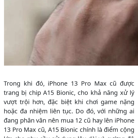
Trong khi đó, iPhone 13 Pro Max cũ được
trang bị chip A15 Bionic, cho khả năng xử lý
vượt trội hơn, đặc biệt khi chơi game nặng
hoặc đa nhiệm liên tục. Do đó, với những ai
đang phân vân nên mua 12 cũ hay lên iPhone
13 Pro Max cũ, A15 Bionic chính là điểm cộng