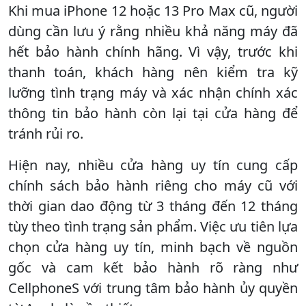
Khi mua iPhone 12 hoặc 13 Pro Max cũ, người
dùng cần lưu ý rằng nhiều khả năng máy đã
hết bảo hành chính hãng. Vì vậy, trước khi
thanh toán, khách hàng nên kiểm tra kỹ
lưỡng tình trạng máy và xác nhận chính xác
thông tin bảo hành còn lại tại cửa hàng để
tránh rủi ro.
Hiện nay, nhiều cửa hàng uy tín cung cấp
chính sách bảo hành riêng cho máy cũ với
thời gian dao động từ 3 tháng đến 12 tháng
tùy theo tình trạng sản phẩm. Việc ưu tiên lựa
chọn cửa hàng uy tín, minh bạch về nguồn
gốc và cam kết bảo hành rõ ràng như
CellphoneS với trung tâm bảo hành ủy quyền