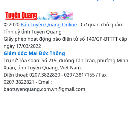
© 2020
Báo Tuyên Quang Online
- Cơ quan chủ quản:
Tỉnh uỷ tỉnh Tuyên Quang
Giấy phép hoạt động báo điện tử số 140/GP-BTTTT cấp
ngày 17/03/2022
Giám đốc: Mai Đức Thông
Trụ sở Tòa soạn: Số 219, đường Tân Trào, phường Minh
Xuân, tỉnh Tuyên Quang, Việt Nam.
Điện thoại: 0207.3822820 - 0207.3817155 / Fax:
0207.3822821 - Email:
baotuyenquang.com.vn@gmail.com