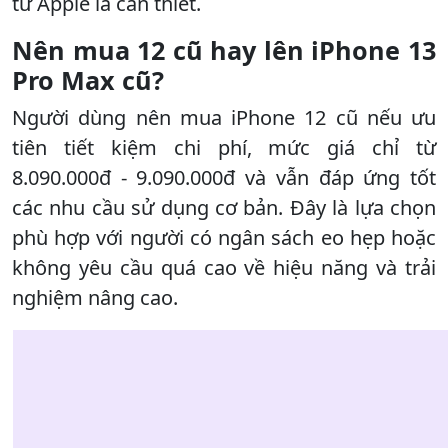
từ Apple là cần thiết.
Nên mua 12 cũ hay lên iPhone 13
Pro Max cũ?
Người dùng nên mua iPhone 12 cũ nếu ưu
tiên tiết kiệm chi phí, mức giá chỉ từ
8.090.000đ - 9.090.000đ và vẫn đáp ứng tốt
các nhu cầu sử dụng cơ bản. Đây là lựa chọn
phù hợp với người có ngân sách eo hẹp hoặc
không yêu cầu quá cao về hiệu năng và trải
nghiệm nâng cao.