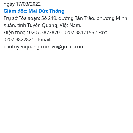
ngày 17/03/2022
Giám đốc: Mai Đức Thông
Trụ sở Tòa soạn: Số 219, đường Tân Trào, phường Minh
Xuân, tỉnh Tuyên Quang, Việt Nam.
Điện thoại: 0207.3822820 - 0207.3817155 / Fax:
0207.3822821 - Email:
baotuyenquang.com.vn@gmail.com