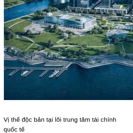
Vị thế độc bản tại lõi trung tâm tài chính
quốc tế