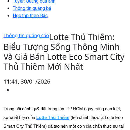
Tuyên Quang qua ảnh
Thông tin quảng bá
Học tập theo Bác
Lotte Thủ Thiêm:
Thông tin quảng cáo
Biểu Tượng Sống Thông Minh
Và Giá Bán Lotte Eco Smart City
Thủ Thiêm Mới Nhất
11:41, 30/01/2026
Trong bối cảnh quỹ đất trung tâm TP.HCM ngày càng cạn kiệt,
sự xuất hiện của
Lotte Thủ Thiêm
(tên chính thức là Lotte Eco
Smart City Thủ Thiêm) đã tạo nên một cơn địa chấn thực sự tại