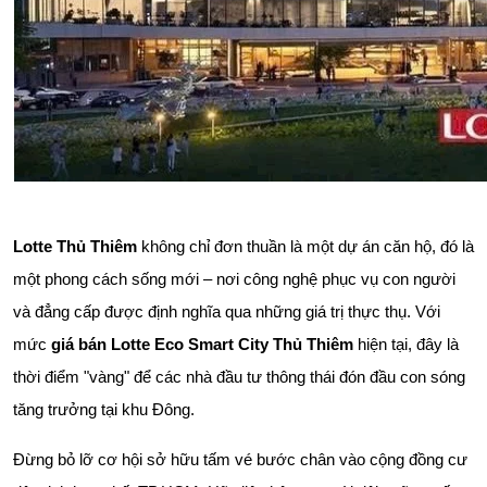
Lotte Thủ Thiêm
không chỉ đơn thuần là một dự án căn hộ, đó là
một phong cách sống mới – nơi công nghệ phục vụ con người
và đẳng cấp được định nghĩa qua những giá trị thực thụ. Với
mức
giá bán Lotte Eco Smart City Thủ Thiêm
hiện tại, đây là
thời điểm "vàng" để các nhà đầu tư thông thái đón đầu con sóng
tăng trưởng tại khu Đông.
Đừng bỏ lỡ cơ hội sở hữu tấm vé bước chân vào cộng đồng cư