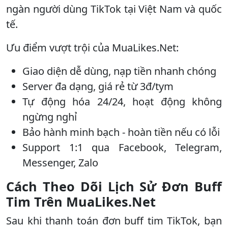
ngàn người dùng TikTok tại Việt Nam và quốc
tế.
Ưu điểm vượt trội của MuaLikes.Net:
Giao diện dễ dùng, nạp tiền nhanh chóng
Server đa dạng, giá rẻ từ 3đ/tym
Tự động hóa 24/24, hoạt động không
ngừng nghỉ
Bảo hành minh bạch - hoàn tiền nếu có lỗi
Support 1:1 qua Facebook, Telegram,
Messenger, Zalo
Cách Theo Dõi Lịch Sử Đơn Buff
Tim Trên MuaLikes.Net
Sau khi thanh toán đơn buff tim TikTok, bạn