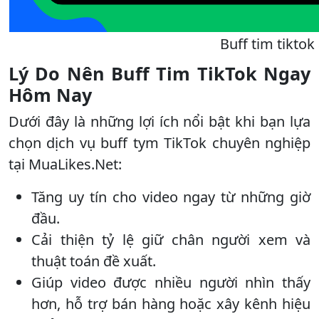
Buff tim tiktok
Lý Do Nên Buff Tim TikTok Ngay
Hôm Nay
Dưới đây là những lợi ích nổi bật khi bạn lựa
chọn dịch vụ buff tym TikTok chuyên nghiệp
tại MuaLikes.Net:
Tăng uy tín cho video ngay từ những giờ
đầu.
Cải thiện tỷ lệ giữ chân người xem và
thuật toán đề xuất.
Giúp video được nhiều người nhìn thấy
hơn, hỗ trợ bán hàng hoặc xây kênh hiệu