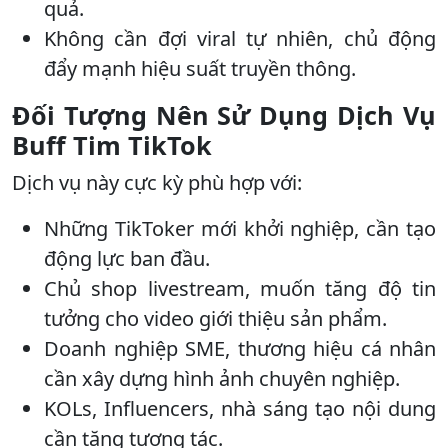
quả.
Không cần đợi viral tự nhiên, chủ động
đẩy mạnh hiệu suất truyền thông.
Đối Tượng Nên Sử Dụng Dịch Vụ
Buff Tim TikTok
Dịch vụ này cực kỳ phù hợp với:
Những TikToker mới khởi nghiệp, cần tạo
động lực ban đầu.
Chủ shop livestream, muốn tăng độ tin
tưởng cho video giới thiệu sản phẩm.
Doanh nghiệp SME, thương hiệu cá nhân
cần xây dựng hình ảnh chuyên nghiệp.
KOLs, Influencers, nhà sáng tạo nội dung
cần tăng tương tác.