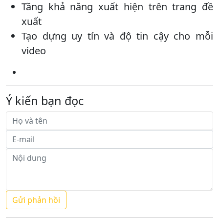
Tăng khả năng xuất hiện trên trang đề
xuất
Tạo dựng uy tín và độ tin cậy cho mỗi
video
Ý kiến bạn đọc