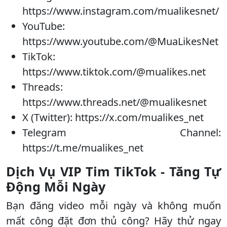
https://www.instagram.com/mualikesnet/
YouTube:
https://www.youtube.com/@MuaLikesNet
TikTok:
https://www.tiktok.com/@mualikes.net
Threads:
https://www.threads.net/@mualikesnet
X (Twitter): https://x.com/mualikes_net
Telegram Channel:
https://t.me/mualikes_net
Dịch Vụ VIP Tim TikTok - Tăng Tự
Động Mỗi Ngày
Bạn đăng video mỗi ngày và không muốn
mất công đặt đơn thủ công? Hãy thử ngay