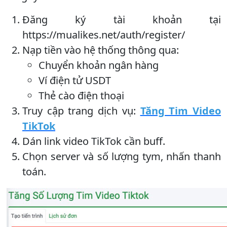
Đăng ký tài khoản tại
https://mualikes.net/auth/register/
Nạp tiền vào hệ thống thông qua:
Chuyển khoản ngân hàng
Ví điện tử USDT
Thẻ cào điện thoại
Truy cập trang dịch vụ:
Tăng Tim Video
TikTok
Dán link video TikTok cần buff.
Chọn server và số lượng tym, nhấn thanh
toán.