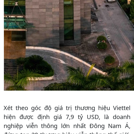
Xét theo góc độ giá trị thương hiệu Viettel
hiện được định giá 7,9 tỷ USD, là doanh
nghiệp viễn thông lớn nhất Đông Nam Á,