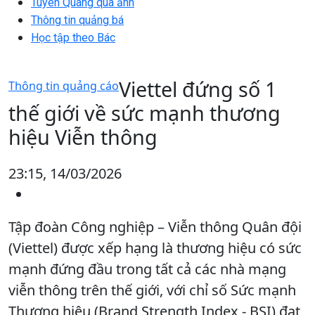
Tuyên Quang qua ảnh
Thông tin quảng bá
Học tập theo Bác
Viettel đứng số 1
Thông tin quảng cáo
thế giới về sức mạnh thương
hiệu Viễn thông
23:15, 14/03/2026
Tập đoàn Công nghiệp – Viễn thông Quân đội
(Viettel) được xếp hạng là thương hiệu có sức
mạnh đứng đầu trong tất cả các nhà mạng
viễn thông trên thế giới, với chỉ số Sức mạnh
Thương hiệu (Brand Strength Index - BSI) đạt