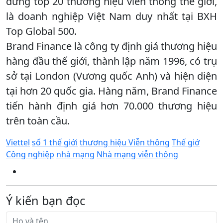
đứng top 20 thương hiệu viễn thông thế giới,
là doanh nghiệp Việt Nam duy nhất tại BXH
Top Global 500.
Brand Finance là công ty định giá thương hiệu
hàng đầu thế giới, thành lập năm 1996, có trụ
sở tại London (Vương quốc Anh) và hiện diện
tại hơn 20 quốc gia. Hàng năm, Brand Finance
tiến hành định giá hơn 70.000 thương hiệu
trên toàn cầu.
Viettel
số 1 thế giới
thương hiệu Viễn thông
Thế giớ
Công nghiệp
nhà mạng
Nhà mạng viễn thông
Ý kiến bạn đọc