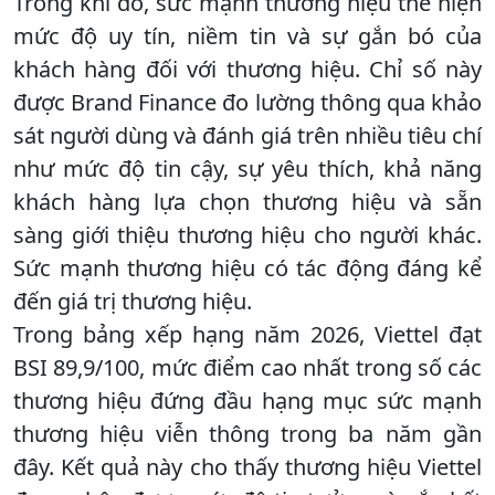
Trong khi đó, sức mạnh thương hiệu thể hiện
mức độ uy tín, niềm tin và sự gắn bó của
khách hàng đối với thương hiệu. Chỉ số này
được Brand Finance đo lường thông qua khảo
sát người dùng và đánh giá trên nhiều tiêu chí
như mức độ tin cậy, sự yêu thích, khả năng
khách hàng lựa chọn thương hiệu và sẵn
sàng giới thiệu thương hiệu cho người khác.
Sức mạnh thương hiệu có tác động đáng kể
đến giá trị thương hiệu.
Trong bảng xếp hạng năm 2026, Viettel đạt
BSI 89,9/100, mức điểm cao nhất trong số các
thương hiệu đứng đầu hạng mục sức mạnh
thương hiệu viễn thông trong ba năm gần
đây. Kết quả này cho thấy thương hiệu Viettel