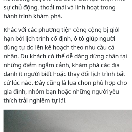
sự chủ động, thoải mái và linh hoạt trong
hành trình khám phá.
Khác với các phương tiện công cộng bị giới
hạn bởi lịch trình cố định, ô tô giúp người
dùng tự do lên kế hoạch theo nhu cầu cá
nhân. Du khách có thể dễ dàng dừng chân tại
những điểm ngắm cảnh, khám phá các địa
danh ít người biết hoặc thay đổi lịch trình bất
cứ lúc nào. Đây cũng là lựa chọn phù hợp cho
gia đình, nhóm bạn hoặc những người yêu
thích trải nghiệm tự lái.