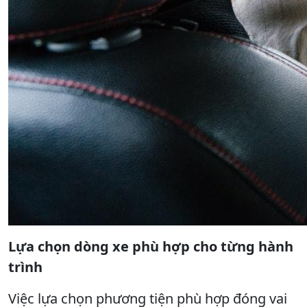
Lựa chọn dòng xe phù hợp cho từng hành
trình
Việc lựa chọn phương tiện phù hợp đóng vai