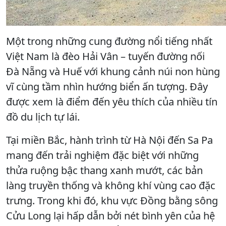
Một trong những cung đường nổi tiếng nhất
Việt Nam là đèo Hải Vân – tuyến đường nối
Đà Nẵng và Huế với khung cảnh núi non hùng
vĩ cùng tầm nhìn hướng biển ấn tượng. Đây
được xem là điểm đến yêu thích của nhiều tín
đồ du lịch tự lái.
Tại miền Bắc, hành trình từ Hà Nội đến Sa Pa
mang đến trải nghiệm đặc biệt với những
thửa ruộng bậc thang xanh mướt, các bản
làng truyền thống và không khí vùng cao đặc
trưng. Trong khi đó, khu vực Đồng bằng sông
Cửu Long lại hấp dẫn bởi nét bình yên của hệ