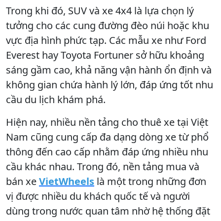
Trong khi đó, SUV và xe 4x4 là lựa chọn lý
tưởng cho các cung đường đèo núi hoặc khu
vực địa hình phức tạp. Các mẫu xe như Ford
Everest hay Toyota Fortuner sở hữu khoảng
sáng gầm cao, khả năng vận hành ổn định và
không gian chứa hành lý lớn, đáp ứng tốt nhu
cầu du lịch khám phá.
Hiện nay, nhiều nền tảng cho thuê xe tại Việt
Nam cũng cung cấp đa dạng dòng xe từ phổ
thông đến cao cấp nhằm đáp ứng nhiều nhu
cầu khác nhau. Trong đó, nền tảng mua và
bán xe
VietWheels
là một trong những đơn
vị được nhiều du khách quốc tế và người
dùng trong nước quan tâm nhờ hệ thống đặt