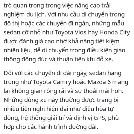
trò quan trọng trong việc nâng cao trải
nghiệm du lịch. Với nhu cầu di chuyển trong
đô thị hoặc các chuyến đi ngắn, những mẫu
sedan cỡ nhỏ như Toyota Vios hay Honda City
được đánh giá cao nhờ khả năng tiết kiệm
nhiên liệu, dễ di chuyển trong điều kiện giao
thông đông đúc và thuận tiện khi đỗ xe.
Đối với các chuyến đi dài ngày, sedan hạng
trung như Toyota Camry hoặc Mazda 6 mang
lại không gian rộng rãi và sự thoải mái hơn.
Những dòng xe này thường được trang bị
nhiều tiện nghi hiện đại như điều hòa tự
động, hệ thống giải trí và định vị GPS, phù
hợp cho các hành trình đường dài.