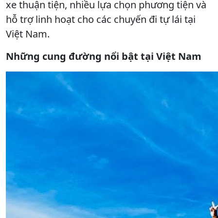
xe thuận tiện, nhiều lựa chọn phương tiện và
hỗ trợ linh hoạt cho các chuyến đi tự lái tại
Việt Nam.
Những cung đường nổi bật tại Việt Nam