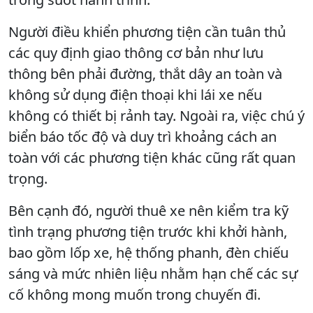
Người điều khiển phương tiện cần tuân thủ
các quy định giao thông cơ bản như lưu
thông bên phải đường, thắt dây an toàn và
không sử dụng điện thoại khi lái xe nếu
không có thiết bị rảnh tay. Ngoài ra, việc chú ý
biển báo tốc độ và duy trì khoảng cách an
toàn với các phương tiện khác cũng rất quan
trọng.
Bên cạnh đó, người thuê xe nên kiểm tra kỹ
tình trạng phương tiện trước khi khởi hành,
bao gồm lốp xe, hệ thống phanh, đèn chiếu
sáng và mức nhiên liệu nhằm hạn chế các sự
cố không mong muốn trong chuyến đi.