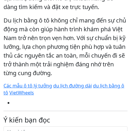
dàng tìm kiếm và đặt xe trực tuyến.
Du lịch bằng ô tô không chỉ mang đến sự chủ
động mà còn giúp hành trình khám phá Việt
Nam trở nên trọn vẹn hơn. Với sự chuẩn bị kỹ
lưỡng, lựa chọn phương tiện phù hợp và tuân
thủ các nguyên tắc an toàn, mỗi chuyến đi sẽ
trở thành một trải nghiệm đáng nhớ trên
từng cung đường.
Các mẫu ô tô lý tưởng
du lịch đường dài
du lịch bằng ô
tô
VietWheels
Ý kiến bạn đọc