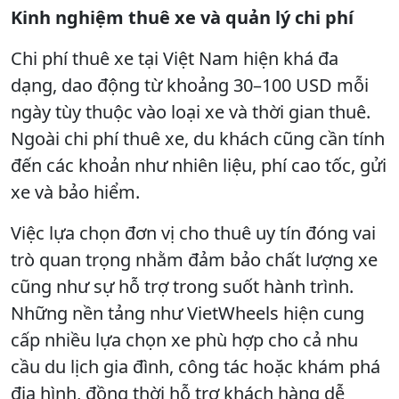
Kinh nghiệm thuê xe và quản lý chi phí
Chi phí thuê xe tại Việt Nam hiện khá đa
dạng, dao động từ khoảng 30–100 USD mỗi
ngày tùy thuộc vào loại xe và thời gian thuê.
Ngoài chi phí thuê xe, du khách cũng cần tính
đến các khoản như nhiên liệu, phí cao tốc, gửi
xe và bảo hiểm.
Việc lựa chọn đơn vị cho thuê uy tín đóng vai
trò quan trọng nhằm đảm bảo chất lượng xe
cũng như sự hỗ trợ trong suốt hành trình.
Những nền tảng như VietWheels hiện cung
cấp nhiều lựa chọn xe phù hợp cho cả nhu
cầu du lịch gia đình, công tác hoặc khám phá
địa hình, đồng thời hỗ trợ khách hàng dễ