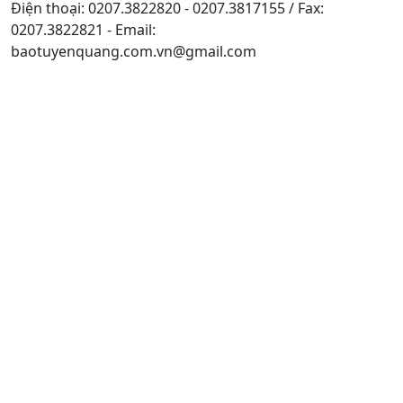
Điện thoại: 0207.3822820 - 0207.3817155 / Fax:
0207.3822821 - Email:
baotuyenquang.com.vn@gmail.com