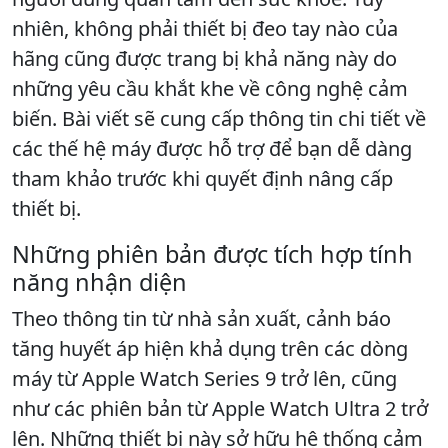
nhiên, không phải thiết bị đeo tay nào của
hãng cũng được trang bị khả năng này do
những yêu cầu khắt khe về công nghệ cảm
biến. Bài viết sẽ cung cấp thông tin chi tiết về
các thế hệ máy được hỗ trợ để bạn dễ dàng
tham khảo trước khi quyết định nâng cấp
thiết bị.
Những phiên bản được tích hợp tính
năng nhận diện
Theo thông tin từ nhà sản xuất, cảnh báo
tăng huyết áp hiện khả dụng trên các dòng
máy từ Apple Watch Series 9 trở lên, cũng
như các phiên bản từ Apple Watch Ultra 2 trở
lên. Những thiết bị này sở hữu hệ thống cảm