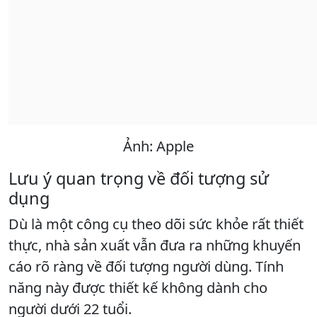
Ảnh: Apple
Lưu ý quan trọng về đối tượng sử
dụng
Dù là một công cụ theo dõi sức khỏe rất thiết
thực, nhà sản xuất vẫn đưa ra những khuyến
cáo rõ ràng về đối tượng người dùng. Tính
năng này được thiết kế không dành cho
người dưới 22 tuổi.