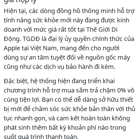
Hiện tại, các dòng đồng hồ thông minh hỗ trợ
tính năng sức khỏe mới này đang được kinh
doanh với mức giá rất tốt tại Thế Giới Di
Động. TGDĐ là đại lý ủy quyền chính thức của
Apple tại Việt Nam, mang đến cho người
dùng sự an tâm tuyệt đối về nguồn gốc máy
cũng như các dịch vụ bảo hành đi kèm.
Đặc biệt, hệ thống hiện đang triển khai
chương trình hỗ trợ mua sắm trả chậm 0% vô
cùng tiện lợi. Bạn có thể dễ dàng sở hữu thiết
bị mới để chăm sóc sức khỏe bản thân với thủ
tục nhanh gọn, và cam kết hoàn toàn không
phát sinh thêm bất kỳ khoản phí nào trong
suốt quá trình thanh toán.