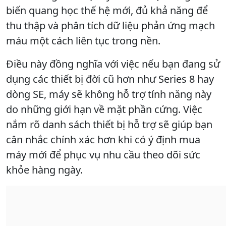
biến quang học thế hệ mới, đủ khả năng để
thu thập và phân tích dữ liệu phản ứng mạch
máu một cách liên tục trong nền.
Điều này đồng nghĩa với việc nếu bạn đang sử
dụng các thiết bị đời cũ hơn như Series 8 hay
dòng SE, máy sẽ không hỗ trợ tính năng này
do những giới hạn về mặt phần cứng. Việc
nắm rõ danh sách thiết bị hỗ trợ sẽ giúp bạn
cân nhắc chính xác hơn khi có ý định mua
máy mới để phục vụ nhu cầu theo dõi sức
khỏe hàng ngày.