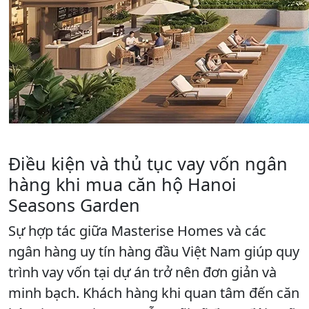
Điều kiện và thủ tục vay vốn ngân
hàng khi mua căn hộ Hanoi
Seasons Garden
Sự hợp tác giữa Masterise Homes và các
ngân hàng uy tín hàng đầu Việt Nam giúp quy
trình vay vốn tại dự án trở nên đơn giản và
minh bạch. Khách hàng khi quan tâm đến căn