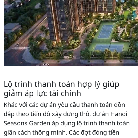
Lộ trình thanh toán hợp lý giúp
giảm áp lực tài chính
Khác với các dự án yêu cầu thanh toán dồn
dập theo tiến độ xây dựng thô, dự án Hanoi
Seasons Garden áp dụng lộ trình thanh toán
giãn cách thông minh. Các đợt đóng tiền