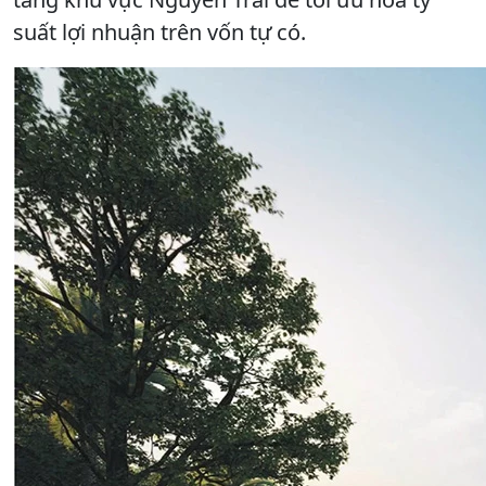
suất lợi nhuận trên vốn tự có.