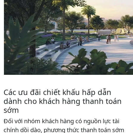
Các ưu đãi chiết khấu hấp dẫn
dành cho khách hàng thanh toán
sớm
Đối với nhóm khách hàng có nguồn lực tài
chính dồi dào, phương thức thanh toán sớm