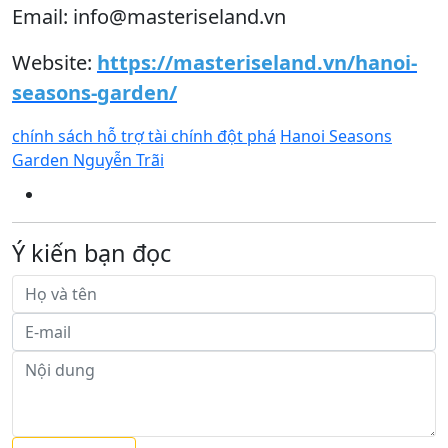
Email: info@masteriseland.vn
Website:
https://masteriseland.vn/hanoi-
seasons-garden/
chính sách hỗ trợ tài chính đột phá
Hanoi Seasons
Garden Nguyễn Trãi
Ý kiến bạn đọc