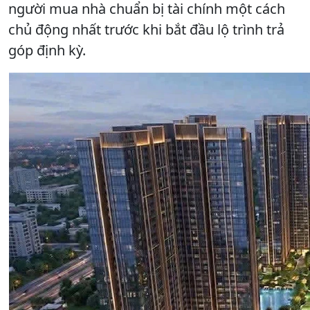
người mua nhà chuẩn bị tài chính một cách
chủ động nhất trước khi bắt đầu lộ trình trả
góp định kỳ.