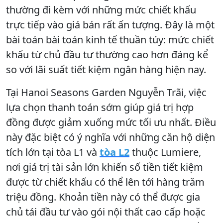
thường đi kèm với những mức chiết khấu
trực tiếp vào giá bán rất ấn tượng. Đây là một
bài toán bài toán kinh tế thuần túy: mức chiết
khấu từ chủ đầu tư thường cao hơn đáng kể
so với lãi suất tiết kiệm ngân hàng hiện nay.
Tại Hanoi Seasons Garden Nguyễn Trãi, việc
lựa chọn thanh toán sớm giúp giá trị hợp
đồng được giảm xuống mức tối ưu nhất. Điều
này đặc biệt có ý nghĩa với những căn hộ diện
tích lớn tại tòa L1 và
tòa L2
thuộc Lumiere,
nơi giá trị tài sản lớn khiến số tiền tiết kiệm
được từ chiết khấu có thể lên tới hàng trăm
triệu đồng. Khoản tiền này có thể được gia
chủ tái đầu tư vào gói nội thất cao cấp hoặc