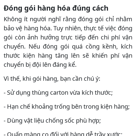
Đóng gói hàng hóa đúng cách
Không ít người nghĩ rằng đóng gói chỉ nhằm
bảo vệ hàng hóa. Tuy nhiên, thực tế việc đóng
gói còn ảnh hưởng trực tiếp đến chi phí vận
chuyển. Nếu đóng gói quá cồng kềnh, kích
thước kiện hàng tăng lên sẽ khiến phí vận
chuyển bị đội lên đáng kể.
Vì thế, khi gói hàng, bạn cần chú ý:
- Sử dụng thùng carton vừa kích thước;
- Hạn chế khoảng trống bên trong kiện hàng;
- Dùng vật liệu chống sốc phù hợp;
- Quấn màng co đối với hàng dễ trầy xước;