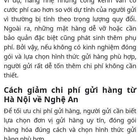
Ví dụ, hàng nhẹ nhưng cồng kềnh vẫn có
cước phí cao hơn so với dự tính của người gửi
vì thường bị tính theo trọng lượng quy đổi.
Ngoài ra, những mặt hàng dễ vỡ hoặc cần
bảo quản đặc biệt cũng phát sinh thêm phụ
phí. Bởi vậy, nếu không có kinh nghiệm đóng
gói và lựa chọn hình thức gửi hàng phù hợp,
người gửi rất dễ tốn thêm chi phí không cần
thiết.
Cách giảm chi phí gửi hàng từ
Hà Nội về Nghệ An
Để tối ưu chi phí gửi hàng, người gửi cần biết
lựa chọn đơn vị gửi hàng uy tín, đóng gói
hàng hóa đúng cách và chọn hình thức gửi
hàng phù hợp.