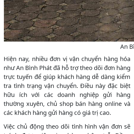
An B
Hiện nay, nhiều đơn vị vận chuyển hàng hóa
như An Bình Phát đã hỗ trợ theo dõi đơn hàng
trực tuyến để giúp khách hàng dễ dàng kiểm
tra tình trạng vận chuyển. Điều này đặc biệt
hữu ích với các doanh nghiệp gửi hàng
thường xuyên, chủ shop bán hàng online và
các khách hàng gửi hàng có giá trị cao.
Việc chủ động theo dõi tình hình vận đơn sẽ