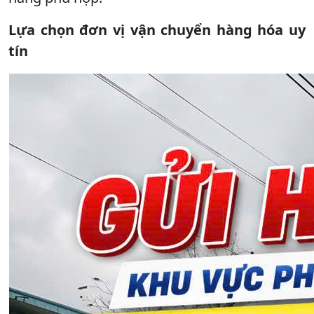
Lựa chọn đơn vị vận chuyển hàng hóa uy
tín