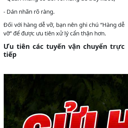
- Dán nhãn rõ ràng.
Đối với hàng dễ vỡ, bạn nên ghi chú “Hàng dễ
vỡ” để được ưu tiên xử lý cẩn thận hơn.
Ưu tiên các tuyến vận chuyển trực
tiếp