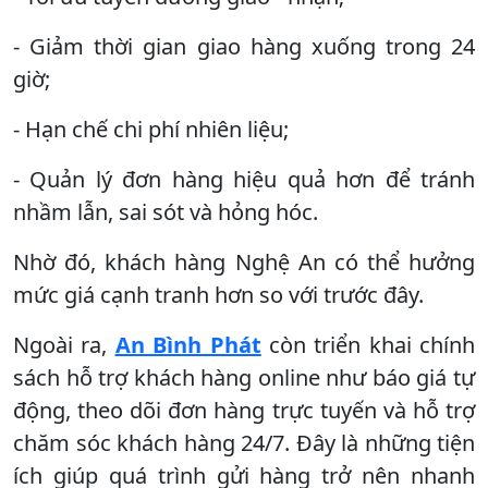
- Giảm thời gian giao hàng xuống trong 24
giờ;
- Hạn chế chi phí nhiên liệu;
- Quản lý đơn hàng hiệu quả hơn để tránh
nhầm lẫn, sai sót và hỏng hóc.
Nhờ đó, khách hàng Nghệ An có thể hưởng
mức giá cạnh tranh hơn so với trước đây.
Ngoài ra,
An Bình Phát
còn triển khai chính
sách hỗ trợ khách hàng online như báo giá tự
động, theo dõi đơn hàng trực tuyến và hỗ trợ
chăm sóc khách hàng 24/7. Đây là những tiện
ích giúp quá trình gửi hàng trở nên nhanh