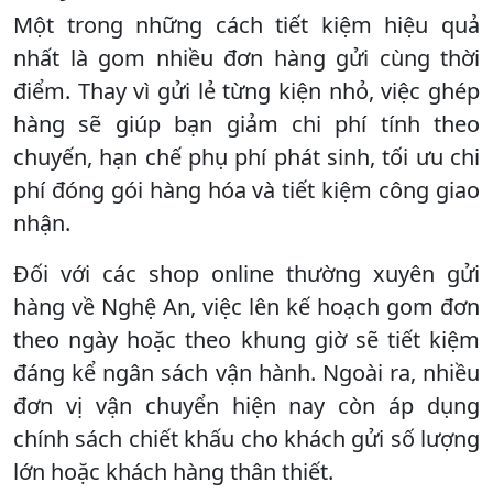
Một trong những cách tiết kiệm hiệu quả
nhất là gom nhiều đơn hàng gửi cùng thời
điểm. Thay vì gửi lẻ từng kiện nhỏ, việc ghép
hàng sẽ giúp bạn giảm chi phí tính theo
chuyến, hạn chế phụ phí phát sinh, tối ưu chi
phí đóng gói hàng hóa và tiết kiệm công giao
nhận.
Đối với các shop online thường xuyên gửi
hàng về Nghệ An, việc lên kế hoạch gom đơn
theo ngày hoặc theo khung giờ sẽ tiết kiệm
đáng kể ngân sách vận hành. Ngoài ra, nhiều
đơn vị vận chuyển hiện nay còn áp dụng
chính sách chiết khấu cho khách gửi số lượng
lớn hoặc khách hàng thân thiết.