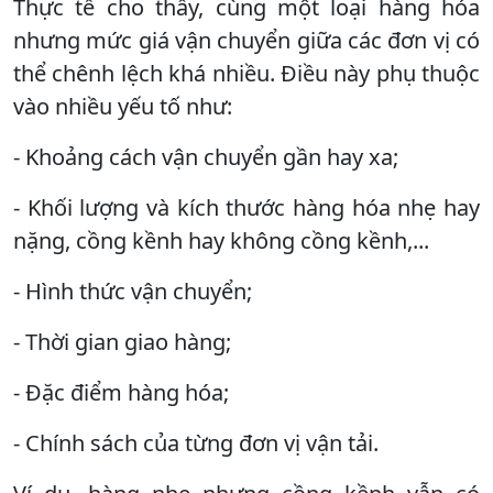
Thực tế cho thấy, cùng một loại hàng hóa
nhưng mức giá vận chuyển giữa các đơn vị có
thể chênh lệch khá nhiều. Điều này phụ thuộc
vào nhiều yếu tố như:
- Khoảng cách vận chuyển gần hay xa;
- Khối lượng và kích thước hàng hóa nhẹ hay
nặng, cồng kềnh hay không cồng kềnh,...
- Hình thức vận chuyển;
- Thời gian giao hàng;
- Đặc điểm hàng hóa;
- Chính sách của từng đơn vị vận tải.