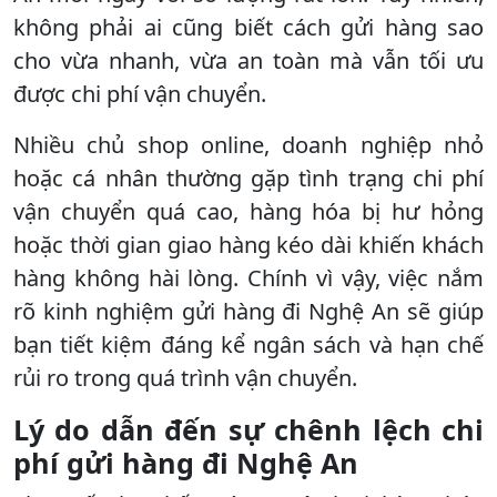
không phải ai cũng biết cách gửi hàng sao
cho vừa nhanh, vừa an toàn mà vẫn tối ưu
được chi phí vận chuyển.
Nhiều chủ shop online, doanh nghiệp nhỏ
hoặc cá nhân thường gặp tình trạng chi phí
vận chuyển quá cao, hàng hóa bị hư hỏng
hoặc thời gian giao hàng kéo dài khiến khách
hàng không hài lòng. Chính vì vậy, việc nắm
rõ kinh nghiệm gửi hàng đi Nghệ An sẽ giúp
bạn tiết kiệm đáng kể ngân sách và hạn chế
rủi ro trong quá trình vận chuyển.
Lý do dẫn đến sự chênh lệch chi
phí gửi hàng đi Nghệ An