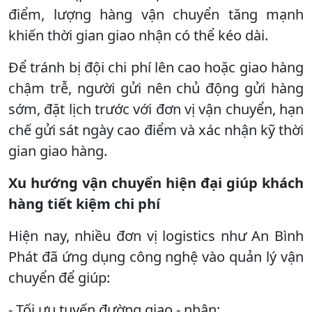
điểm, lượng hàng vận chuyển tăng mạnh
khiến thời gian giao nhận có thể kéo dài.
Để tránh bị đội chi phí lên cao hoặc giao hàng
chậm trễ, người gửi nên chủ động gửi hàng
sớm, đặt lịch trước với đơn vị vận chuyển, hạn
chế gửi sát ngày cao điểm và xác nhận kỹ thời
gian giao hàng.
Xu hướng vận chuyển hiện đại giúp khách
hàng tiết kiệm chi phí
Hiện nay, nhiều đơn vị logistics như An Bình
Phát đã ứng dụng công nghệ vào quản lý vận
chuyển để giúp:
- Tối ưu tuyến đường giao - nhận;