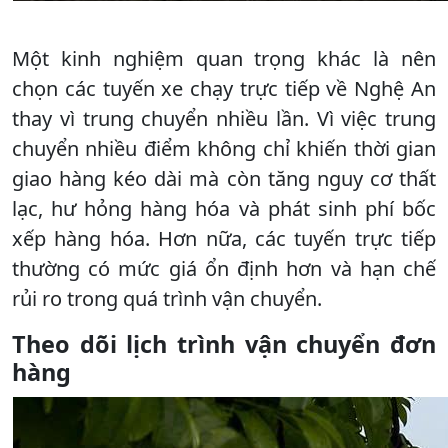
Một kinh nghiệm quan trọng khác là nên
chọn các tuyến xe chạy trực tiếp về Nghệ An
thay vì trung chuyển nhiều lần. Vì việc trung
chuyển nhiều điểm không chỉ khiến thời gian
giao hàng kéo dài mà còn tăng nguy cơ thất
lạc, hư hỏng hàng hóa và phát sinh phí bốc
xếp hàng hóa. Hơn nữa, các tuyến trực tiếp
thường có mức giá ổn định hơn và hạn chế
rủi ro trong quá trình vận chuyển.
Theo dõi lịch trình vận chuyển đơn
hàng