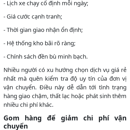
- Lịch xe chạy cố định mỗi ngày;
- Giá cước cạnh tranh;
- Thời gian giao nhận ổn định;
- Hệ thống kho bãi rõ ràng;
- Chính sách đền bù minh bạch.
Nhiều người có xu hướng chọn dịch vụ giá rẻ
nhất mà quên kiểm tra độ uy tín của đơn vị
vận chuyển. Điều này dễ dẫn tới tình trạng
hàng giao chậm, thất lạc hoặc phát sinh thêm
nhiều chi phí khác.
Gom hàng để giảm chi phí vận
chuyển