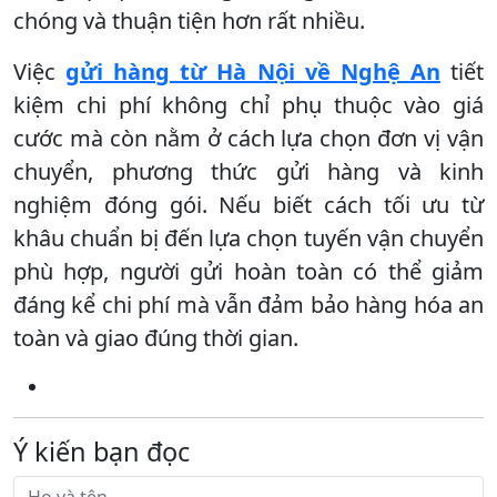
chóng và thuận tiện hơn rất nhiều.
Việc
gửi hàng từ Hà Nội về Nghệ An
tiết
kiệm chi phí không chỉ phụ thuộc vào giá
cước mà còn nằm ở cách lựa chọn đơn vị vận
chuyển, phương thức gửi hàng và kinh
nghiệm đóng gói. Nếu biết cách tối ưu từ
khâu chuẩn bị đến lựa chọn tuyến vận chuyển
phù hợp, người gửi hoàn toàn có thể giảm
đáng kể chi phí mà vẫn đảm bảo hàng hóa an
toàn và giao đúng thời gian.
Ý kiến bạn đọc