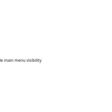
e main menu visibility