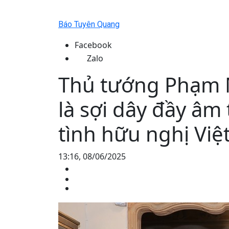
Báo Tuyên Quang
Facebook
Zalo
Thủ tướng Phạm 
là sợi dây đầy âm
tình hữu nghị Vi
13:16, 08/06/2025