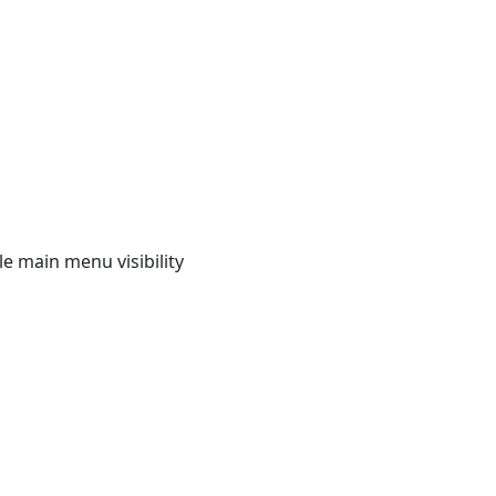
e main menu visibility