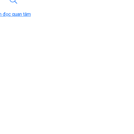
n đọc quan tâm