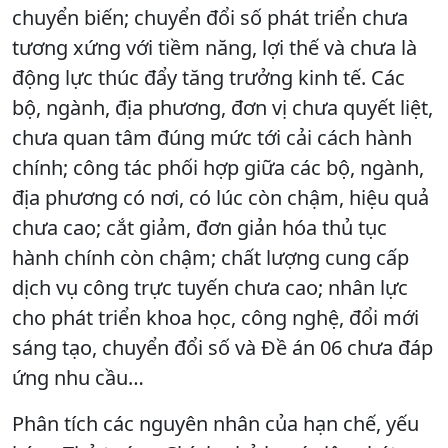
chuyển biến; chuyển đổi số phát triển chưa
tương xứng với tiềm năng, lợi thế và chưa là
động lực thúc đẩy tăng trưởng kinh tế. Các
bộ, ngành, địa phương, đơn vị chưa quyết liệt,
chưa quan tâm đúng mức tới cải cách hành
chính; công tác phối hợp giữa các bộ, ngành,
địa phương có nơi, có lúc còn chậm, hiệu quả
chưa cao; cắt giảm, đơn giản hóa thủ tục
hành chính còn chậm; chất lượng cung cấp
dịch vụ công trực tuyến chưa cao; nhân lực
cho phát triển khoa học, công nghệ, đổi mới
sáng tạo, chuyển đổi số và Đề án 06 chưa đáp
ứng nhu cầu…
Phân tích các nguyên nhân của hạn chế, yếu