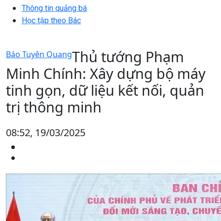
Thông tin quảng bá
Học tập theo Bác
Thủ tướng Phạm
Báo Tuyên Quang
Minh Chính: Xây dựng bộ máy
tinh gọn, dữ liệu kết nối, quản
trị thông minh
08:52, 19/03/2025