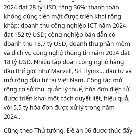
2024 đạt 28 tỷ USD, tăng 36%; thanh toán
không dùng tiền mặt được triển khai rộng
khắp; doanh thu công nghiệp ICT năm 2024
đạt 152 tỷ USD; công nghiệp bán dẫn có
doanh thu 18,7 tỷ USD; doanh thu phần mềm
và dịch vụ công nghệ thông tin năm 2024 đạt
18 tỷ USD. Nhiều tập đoàn công nghệ hàng
đầu thế giới như Marvell, SK Hynix… đầu tư và
mở rộng đầu tư tại Việt Nam. Công tác mở
rộng cơ sở thu, quản lý thuế, hóa đơn điện tử
được triển khai một cách quyết liệt, hiệu quả,
với 5,5 tỷ hóa đơn được xử lý trong năm
2024…
Cũng theo Thủ tướng, Đề án 06 được thúc đẩy