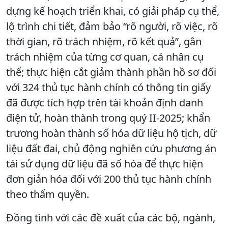
dựng kế hoạch triển khai, có giải pháp cụ thể,
lộ trình chi tiết, đảm bảo “rõ người, rõ việc, rõ
thời gian, rõ trách nhiệm, rõ kết quả”, gắn
trách nhiệm của từng cơ quan, cá nhân cụ
thể; thực hiện cắt giảm thành phần hồ sơ đối
với 324 thủ tục hành chính có thông tin giấy
đã được tích hợp trên tài khoản định danh
điện tử, hoàn thành trong quý II-2025; khẩn
trương hoàn thành số hóa dữ liệu hộ tịch, dữ
liệu đất đai, chủ động nghiên cứu phương án
tái sử dụng dữ liệu đã số hóa để thực hiện
đơn giản hóa đối với 200 thủ tục hành chính
theo thẩm quyền.
Đồng tình với các đề xuất của các bộ, ngành,