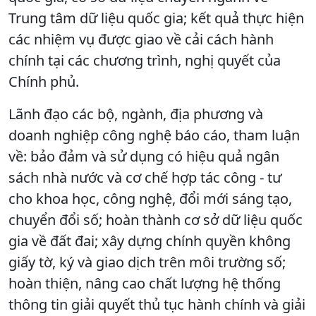
Trung tâm dữ liệu quốc gia; kết quả thực hiện
các nhiệm vụ được giao về cải cách hành
chính tại các chương trình, nghị quyết của
Chính phủ.
Lãnh đạo các bộ, ngành, địa phương và
doanh nghiệp công nghệ báo cáo, tham luận
về: bảo đảm và sử dụng có hiệu quả ngân
sách nhà nước và cơ chế hợp tác công - tư
cho khoa học, công nghệ, đổi mới sáng tạo,
chuyển đổi số; hoàn thành cơ sở dữ liệu quốc
gia về đất đai; xây dựng chính quyền không
giấy tờ, ký và giao dịch trên môi trường số;
hoàn thiện, nâng cao chất lượng hệ thống
thông tin giải quyết thủ tục hành chính và giải