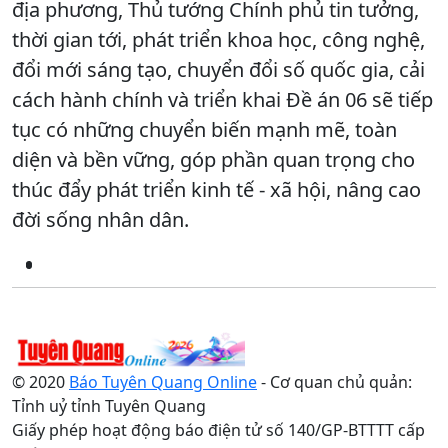
địa phương, Thủ tướng Chính phủ tin tưởng,
thời gian tới, phát triển khoa học, công nghệ,
đổi mới sáng tạo, chuyển đổi số quốc gia, cải
cách hành chính và triển khai Đề án 06 sẽ tiếp
tục có những chuyển biến mạnh mẽ, toàn
diện và bền vững, góp phần quan trọng cho
thúc đẩy phát triển kinh tế - xã hội, nâng cao
đời sống nhân dân.
© 2020
Báo Tuyên Quang Online
- Cơ quan chủ quản:
Tỉnh uỷ tỉnh Tuyên Quang
Giấy phép hoạt động báo điện tử số 140/GP-BTTTT cấp