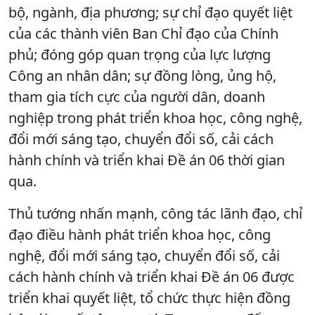
bộ, ngành, địa phương; sự chỉ đạo quyết liệt
của các thành viên Ban Chỉ đạo của Chính
phủ; đóng góp quan trọng của lực lượng
Công an nhân dân; sự đồng lòng, ủng hộ,
tham gia tích cực của người dân, doanh
nghiệp trong phát triển khoa học, công nghệ,
đổi mới sáng tạo, chuyển đổi số, cải cách
hành chính và triển khai Đề án 06 thời gian
qua.
Thủ tướng nhấn mạnh, công tác lãnh đạo, chỉ
đạo điều hành phát triển khoa học, công
nghệ, đổi mới sáng tạo, chuyển đổi số, cải
cách hành chính và triển khai Đề án 06 được
triển khai quyết liệt, tổ chức thực hiện đồng