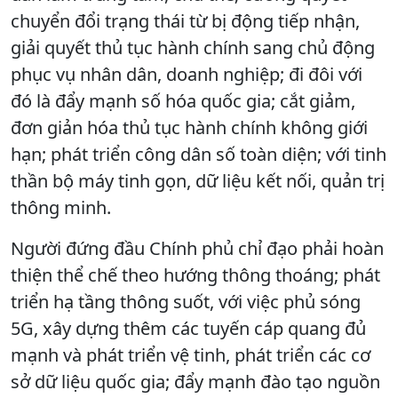
chuyển đổi trạng thái từ bị động tiếp nhận,
giải quyết thủ tục hành chính sang chủ động
phục vụ nhân dân, doanh nghiệp; đi đôi với
đó là đẩy mạnh số hóa quốc gia; cắt giảm,
đơn giản hóa thủ tục hành chính không giới
hạn; phát triển công dân số toàn diện; với tinh
thần bộ máy tinh gọn, dữ liệu kết nối, quản trị
thông minh.
Người đứng đầu Chính phủ chỉ đạo phải hoàn
thiện thể chế theo hướng thông thoáng; phát
triển hạ tầng thông suốt, với việc phủ sóng
5G, xây dựng thêm các tuyến cáp quang đủ
mạnh và phát triển vệ tinh, phát triển các cơ
sở dữ liệu quốc gia; đẩy mạnh đào tạo nguồn