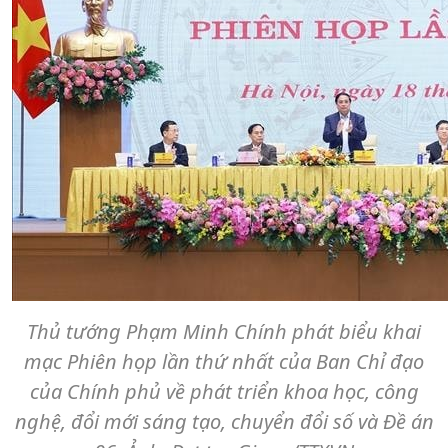
Thủ tướng Phạm Minh Chính phát biểu khai
mạc Phiên họp lần thứ nhất của Ban Chỉ đạo
của Chính phủ về phát triển khoa học, công
nghệ, đổi mới sáng tạo, chuyển đổi số và Đề án