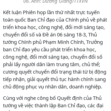
06. Ảnh: Dương Giang/TTXVN
Kết luận Phiên họp lần thứ nhất trực tuyến
toàn quốc Ban Chỉ đạo của Chính phủ về phát
triển khoa học, công nghệ, đổi mới sáng tạo,
chuyển đổi số và Đề án 06 sáng 18-3, Thủ
tướng Chính phủ Phạm Minh Chính, Trưởng
ban Chỉ đạo yêu cầu phát triển khoa học,
công nghệ, đổi mới sáng tạo, chuyển đổi số
phải lấy người dân làm trung tâm, chủ thể;
cương quyết chuyển đổi trạng thái từ bị động
tiếp nhận, giải quyết thủ tục hành chính sang
chủ động phục vụ nhân dân, doanh nghiệp.
Cùng với nghe công bố Quyết định của Thủ
tướng về việc thành lập Ban Chỉ đạo, các đại