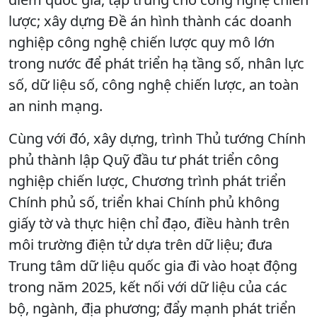
lược; xây dựng Đề án hình thành các doanh
nghiệp công nghệ chiến lược quy mô lớn
trong nước để phát triển hạ tầng số, nhân lực
số, dữ liệu số, công nghệ chiến lược, an toàn
an ninh mạng.
Cùng với đó, xây dựng, trình Thủ tướng Chính
phủ thành lập Quỹ đầu tư phát triển công
nghiệp chiến lược, Chương trình phát triển
Chính phủ số, triển khai Chính phủ không
giấy tờ và thực hiện chỉ đạo, điều hành trên
môi trường điện tử dựa trên dữ liệu; đưa
Trung tâm dữ liệu quốc gia đi vào hoạt động
trong năm 2025, kết nối với dữ liệu của các
bộ, ngành, địa phương; đẩy mạnh phát triển