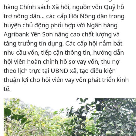
hàng Chính sách Xã hội, nguồn vốn Quỹ hỗ
trợ nông dân... các cấp Hội Nông dân trong
huyện chủ động phối hợp với Ngân hàng
Agribank Yên Sơn nâng cao chất lượng và
tăng trưởng tín dụng. Các cấp hội nắm bắt
nhu cầu vốn, tiếp cận thông tin, hướng dẫn
hội viên hoàn chỉnh hồ sơ vay vốn, thu nợ
theo lịch trực tại UBND xã, tạo điều kiện
thuận lợi cho hội viên vay vốn phát triển kinh
tế.