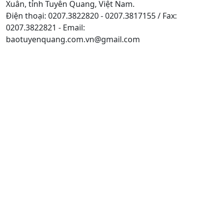
Xuân, tỉnh Tuyên Quang, Việt Nam.
Điện thoại: 0207.3822820 - 0207.3817155 / Fax:
0207.3822821 - Email:
baotuyenquang.com.vn@gmail.com