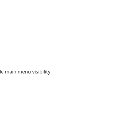
e main menu visibility