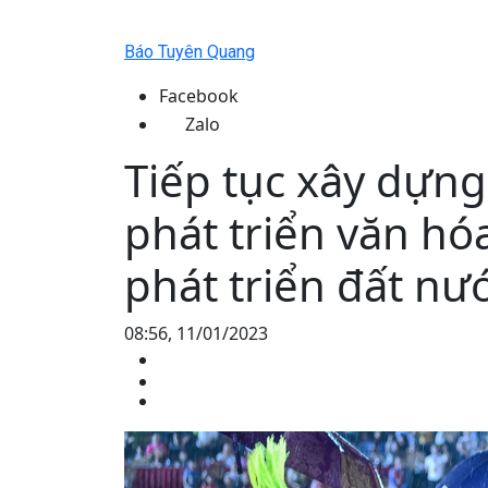
Báo Tuyên Quang
Facebook
Zalo
Tiếp tục xây dựng
phát triển văn hó
phát triển đất nư
08:56, 11/01/2023