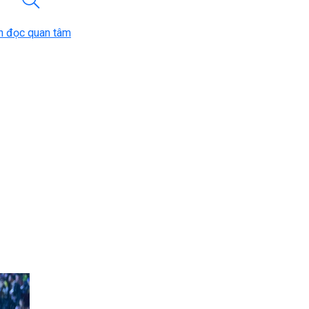
n đọc quan tâm