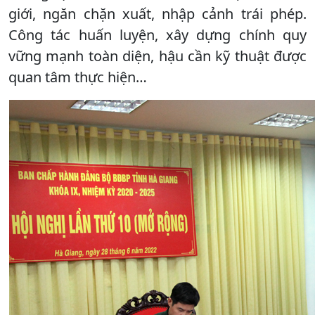
giới, ngăn chặn xuất, nhập cảnh trái phép.
Công tác huấn luyện, xây dựng chính quy
vững mạnh toàn diện, hậu cần kỹ thuật được
quan tâm thực hiện…