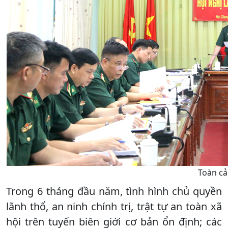
Toàn cả
Trong 6 tháng đầu năm, tình hình chủ quyền
lãnh thổ, an ninh chính trị, trật tự an toàn xã
hội trên tuyến biên giới cơ bản ổn định; các