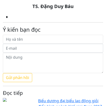
TS. Đặng Duy Báu
Ý kiến bạn đọc
Đọc tiếp
Biểu dương đại biểu lao động giỏi