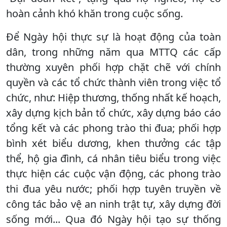
hoàn cảnh khó khăn trong cuộc sống.
Để Ngày hội thực sự là hoạt động của toàn
dân, trong những năm qua MTTQ các cấp
thường xuyên phối hợp chặt chẽ với chính
quyền và các tổ chức thành viên trong việc tổ
chức, như: Hiệp thương, thống nhất kế hoạch,
xây dựng kịch bản tổ chức, xây dựng báo cáo
tổng kết và các phong trào thi đua; phối hợp
bình xét biểu dương, khen thưởng các tập
thể, hộ gia đình, cá nhân tiêu biểu trong việc
thực hiện các cuộc vận động, các phong trào
thi đua yêu nước; phối hợp tuyên truyền về
công tác bảo vệ an ninh trật tự, xây dựng đời
sống mới... Qua đó Ngày hội tạo sự thống