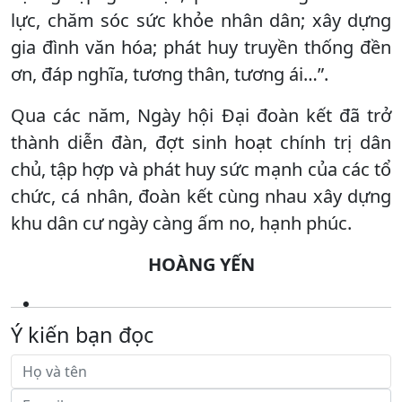
lực, chăm sóc sức khỏe nhân dân; xây dựng
gia đình văn hóa; phát huy truyền thống đền
ơn, đáp nghĩa, tương thân, tương ái…”.
Qua các năm, Ngày hội Đại đoàn kết đã trở
thành diễn đàn, đợt sinh hoạt chính trị dân
chủ, tập hợp và phát huy sức mạnh của các tổ
chức, cá nhân, đoàn kết cùng nhau xây dựng
khu dân cư ngày càng ấm no, hạnh phúc.
HOÀNG YẾN
Ý kiến bạn đọc