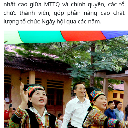
nhất cao giữa MTTQ và chính quyền, các tổ
chức thành viên, góp phần nâng cao chất
lượng tổ chức Ngày hội qua các năm.