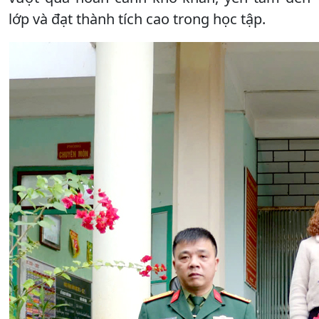
lớp và đạt thành tích cao trong học tập.