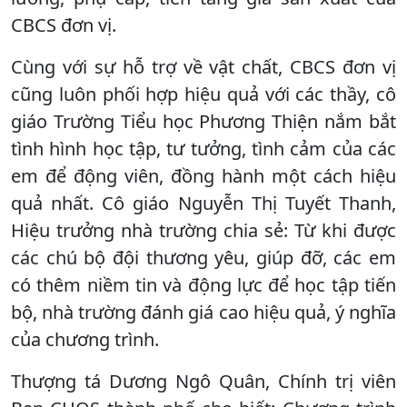
CBCS đơn vị.
Cùng với sự hỗ trợ về vật chất, CBCS đơn vị
cũng luôn phối hợp hiệu quả với các thầy, cô
giáo Trường Tiểu học Phương Thiện nắm bắt
tình hình học tập, tư tưởng, tình cảm của các
em để động viên, đồng hành một cách hiệu
quả nhất. Cô giáo Nguyễn Thị Tuyết Thanh,
Hiệu trưởng nhà trường chia sẻ: Từ khi được
các chú bộ đội thương yêu, giúp đỡ, các em
có thêm niềm tin và động lực để học tập tiến
bộ, nhà trường đánh giá cao hiệu quả, ý nghĩa
của chương trình.
Thượng tá Dương Ngô Quân, Chính trị viên