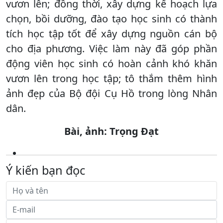
vươn lên; đồng thời, xây dựng kế hoạch lựa
chọn, bồi dưỡng, đào tạo học sinh có thành
tích học tập tốt để xây dựng nguồn cán bộ
cho địa phương. Việc làm này đã góp phần
động viên học sinh có hoàn cảnh khó khăn
vươn lên trong học tập; tô thắm thêm hình
ảnh đẹp của Bộ đội Cụ Hồ trong lòng Nhân
dân.
Bài, ảnh: Trọng Đạt
Ý kiến bạn đọc