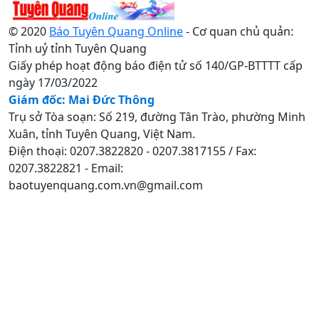
© 2020
Báo Tuyên Quang Online
- Cơ quan chủ quản:
Tỉnh uỷ tỉnh Tuyên Quang
Giấy phép hoạt động báo điện tử số 140/GP-BTTTT cấp
ngày 17/03/2022
Giám đốc: Mai Đức Thông
Trụ sở Tòa soạn: Số 219, đường Tân Trào, phường Minh
Xuân, tỉnh Tuyên Quang, Việt Nam.
Điện thoại: 0207.3822820 - 0207.3817155 / Fax:
0207.3822821 - Email:
baotuyenquang.com.vn@gmail.com