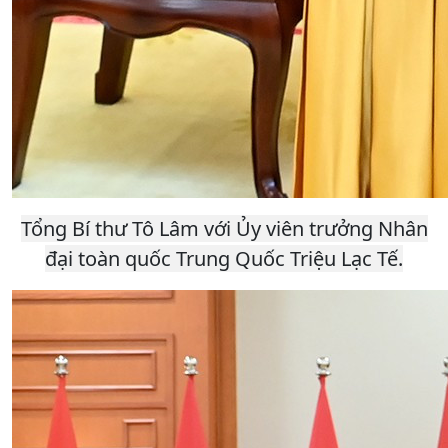
Tổng Bí thư Tô Lâm với Ủy viên trưởng Nhân
đại toàn quốc Trung Quốc Triệu Lạc Tế.