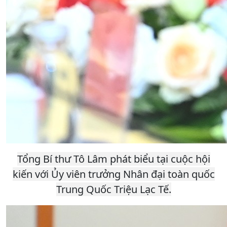
Tổng Bí thư Tô Lâm phát biểu tại cuộc hội
kiến với Ủy viên trưởng Nhân đại toàn quốc
Trung Quốc Triệu Lạc Tế.