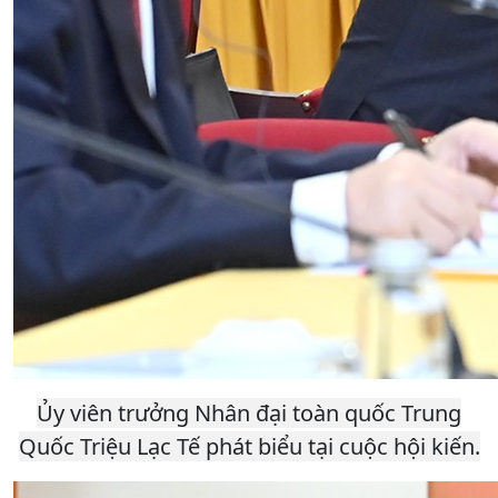
Ủy viên trưởng Nhân đại toàn quốc Trung
Quốc Triệu Lạc Tế phát biểu tại cuộc hội kiến.