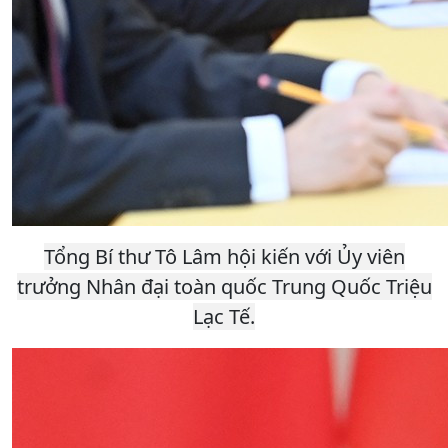
Tổng Bí thư Tô Lâm hội kiến với Ủy viên
trưởng Nhân đại toàn quốc Trung Quốc Triệu
Lạc Tế.