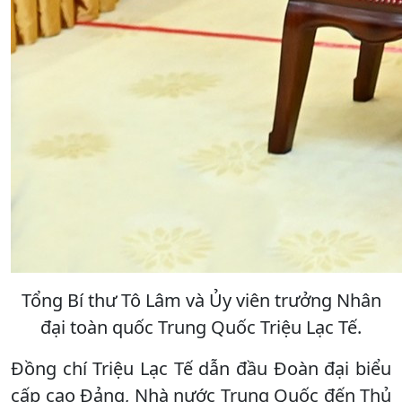
Tổng Bí thư Tô Lâm và Ủy viên trưởng Nhân
đại toàn quốc Trung Quốc Triệu Lạc Tế.
Đồng chí Triệu Lạc Tế dẫn đầu Đoàn đại biểu
cấp cao Đảng, Nhà nước Trung Quốc đến Thủ