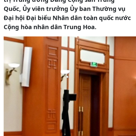
Quốc, Ủy viên trưởng Ủy ban Thường vụ
Đại hội Đại biểu Nhân dân toàn quốc nước
Cộng hòa nhân dân Trung Hoa.