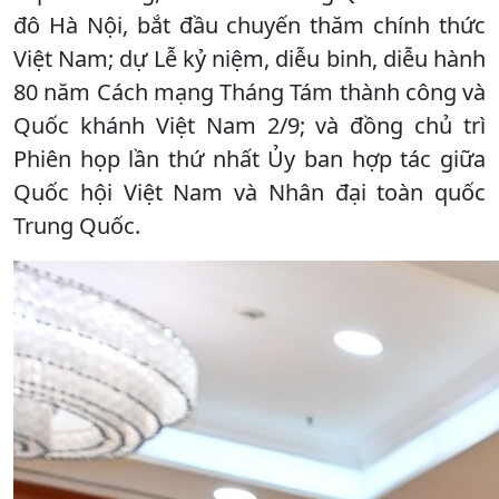
đô Hà Nội, bắt đầu chuyến thăm chính thức
Việt Nam; dự Lễ kỷ niệm, diễu binh, diễu hành
80 năm Cách mạng Tháng Tám thành công và
Quốc khánh Việt Nam 2/9; và đồng chủ trì
Phiên họp lần thứ nhất Ủy ban hợp tác giữa
Quốc hội Việt Nam và Nhân đại toàn quốc
Trung Quốc.