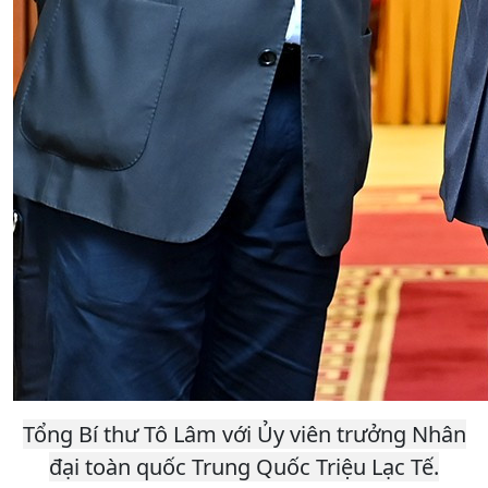
Tổng Bí thư Tô Lâm với Ủy viên trưởng Nhân
đại toàn quốc Trung Quốc Triệu Lạc Tế.