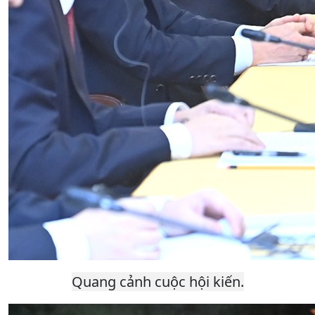
Quang cảnh cuộc hội kiến.