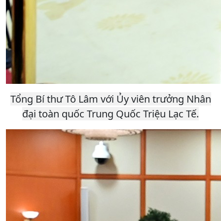
Tổng Bí thư Tô Lâm với Ủy viên trưởng Nhân
đại toàn quốc Trung Quốc Triệu Lạc Tế.