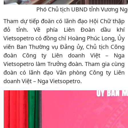
Phó Chủ tịch UBND tỉnh Vương Ngọc
Tham dự tiếp đoàn có lãnh đạo Hội Chữ thập
đỏ tỉnh. Về phía Liên Đoàn dầu khí
Vietsopetro có đồng chí Hoàng Phúc Long, Ủy
viên Ban Thường vụ Đảng ủy, Chủ tịch Công
đoàn Công ty Liên doanh Việt – Nga
Vietsopetro làm Trưởng đoàn. Tham gia cùng
đoàn có lãnh đạo Văn phòng Công ty Liên
doanh Việt – Nga Vietsopetro.