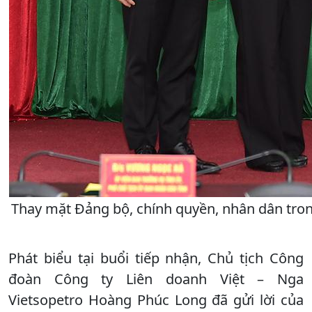
Thay mặt Đảng bộ, chính quyền, nhân dân tron
Phát biểu tại buổi tiếp nhận, Chủ tịch Công
đoàn Công ty Liên doanh Việt – Nga
Vietsopetro Hoàng Phúc Long đã gửi lời của