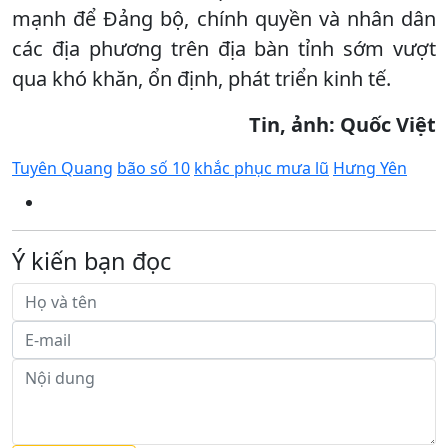
mạnh để Đảng bộ, chính quyền và nhân dân
các địa phương trên địa bàn tỉnh sớm vượt
qua khó khăn, ổn định, phát triển kinh tế.
Tin, ảnh: Quốc Việt
Tuyên Quang
bão số 10
khắc phục mưa lũ
Hưng Yên
Ý kiến bạn đọc