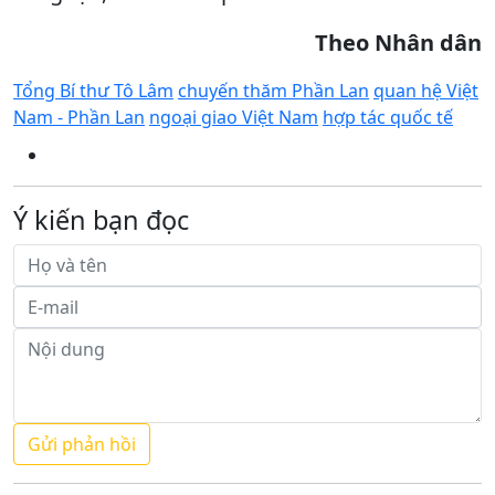
Theo Nhân dân
Tổng Bí thư Tô Lâm
chuyến thăm Phần Lan
quan hệ Việt
Nam - Phần Lan
ngoại giao Việt Nam
hợp tác quốc tế
Ý kiến bạn đọc