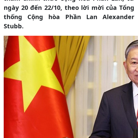
ngày 20 đến 22/10, theo lời mời của Tổng
thống Cộng hòa Phần Lan Alexander
Stubb.