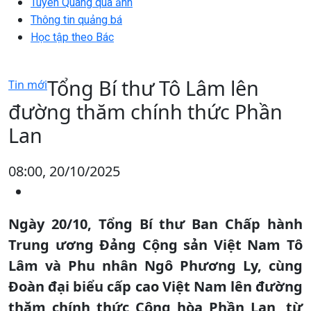
Tuyên Quang qua ảnh
Thông tin quảng bá
Học tập theo Bác
Tổng Bí thư Tô Lâm lên
Tin mới
đường thăm chính thức Phần
Lan
08:00, 20/10/2025
Ngày 20/10, Tổng Bí thư Ban Chấp hành
Trung ương Đảng Cộng sản Việt Nam Tô
Lâm và Phu nhân Ngô Phương Ly, cùng
Đoàn đại biểu cấp cao Việt Nam lên đường
thăm chính thức Cộng hòa Phần Lan, từ