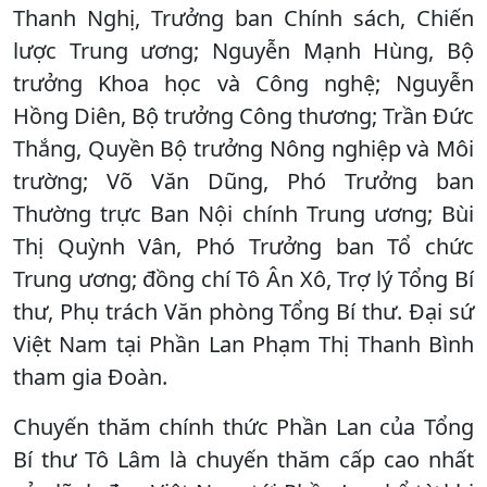
Thanh Nghị, Trưởng ban Chính sách, Chiến
lược Trung ương; Nguyễn Mạnh Hùng, Bộ
trưởng Khoa học và Công nghệ; Nguyễn
Hồng Diên, Bộ trưởng Công thương; Trần Đức
Thắng, Quyền Bộ trưởng Nông nghiệp và Môi
trường; Võ Văn Dũng, Phó Trưởng ban
Thường trực Ban Nội chính Trung ương; Bùi
Thị Quỳnh Vân, Phó Trưởng ban Tổ chức
Trung ương; đồng chí Tô Ân Xô, Trợ lý Tổng Bí
thư, Phụ trách Văn phòng Tổng Bí thư. Đại sứ
Việt Nam tại Phần Lan Phạm Thị Thanh Bình
tham gia Đoàn.
Chuyến thăm chính thức Phần Lan của Tổng
Bí thư Tô Lâm là chuyến thăm cấp cao nhất