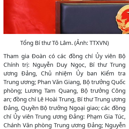
Tổng Bí thư Tô Lâm. (Ảnh: TTXVN)
Tham gia Đoàn có các đồng chí Ủy viên Bộ
Chính trị: Nguyễn Duy Ngọc, Bí thư Trung
ương Đảng, Chủ nhiệm Ủy ban Kiểm tra
Trung ương; Phan Văn Giang, Bộ trưởng Quốc
phòng; Lương Tam Quang, Bộ trưởng Công
an; đồng chí Lê Hoài Trung, Bí thư Trung ương
Đảng, Quyền Bộ trưởng Ngoại giao; các đồng
chí Ủy viên Trung ương Đảng: Phạm Gia Túc,
Chánh Văn phòng Trung ương Đảng; Nguyễn