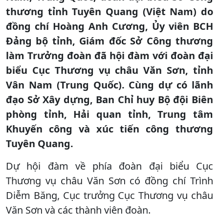
thương tỉnh Tuyên Quang (Việt Nam) do
đồng chí Hoàng Anh Cương, Ủy viên BCH
Đảng bộ tỉnh, Giám đốc Sở Công thương
làm Trưởng đoàn đã hội đàm với đoàn đại
biểu Cục Thương vụ châu Văn Sơn, tỉnh
Vân Nam (Trung Quốc). Cùng dự có lãnh
đạo Sở Xây dựng, Ban Chỉ huy Bộ đội Biên
phòng tỉnh, Hải quan tỉnh, Trung tâm
Khuyến công và xúc tiến công thương
Tuyên Quang.
Dự hội đàm về phía đoàn đại biểu Cục
Thương vụ châu Văn Sơn có đồng chí Trình
Diễm Băng, Cục trưởng Cục Thương vụ châu
Văn Sơn và các thành viên đoàn.