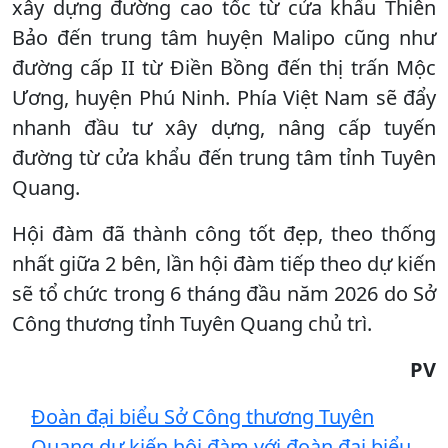
xây dựng đường cao tốc từ cửa khẩu Thiên
Bảo đến trung tâm huyện Malipo cũng như
đường cấp II từ Điền Bồng đến thị trấn Mộc
Ương, huyện Phú Ninh. Phía Việt Nam sẽ đẩy
nhanh đầu tư xây dựng, nâng cấp tuyến
đường từ cửa khẩu đến trung tâm tỉnh Tuyên
Quang.
Hội đàm đã thành công tốt đẹp, theo thống
nhất giữa 2 bên, lần hội đàm tiếp theo dự kiến
sẽ tổ chức trong 6 tháng đầu năm 2026 do Sở
Công thương tỉnh Tuyên Quang chủ trì.
PV
Đoàn đại biểu Sở Công thương Tuyên
Quang dự kiến hội đàm với đoàn đại biểu