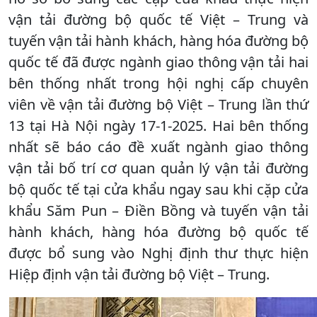
vận tải đường bộ quốc tế Việt – Trung và
tuyến vận tải hành khách, hàng hóa đường bộ
quốc tế đã được ngành giao thông vận tải hai
bên thống nhất trong hội nghị cấp chuyên
viên về vận tải đường bộ Việt – Trung lần thứ
13 tại Hà Nội ngày 17-1-2025. Hai bên thống
nhất sẽ báo cáo đề xuất ngành giao thông
vận tải bố trí cơ quan quản lý vận tải đường
bộ quốc tế tại cửa khẩu ngay sau khi cặp cửa
khẩu Săm Pun – Điền Bồng và tuyến vận tải
hành khách, hàng hóa đường bộ quốc tế
được bổ sung vào Nghị định thư thực hiện
Hiệp định vận tải đường bộ Việt – Trung.