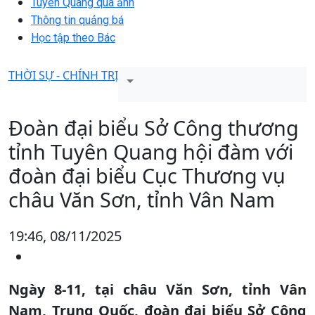
Tuyên Quang qua ảnh
Thông tin quảng bá
Học tập theo Bác
THỜI SỰ - CHÍNH TRỊ
Đoàn đại biểu Sở Công thương
tỉnh Tuyên Quang hội đàm với
đoàn đại biểu Cục Thương vụ
châu Văn Sơn, tỉnh Vân Nam
19:46, 08/11/2025
Ngày 8-11, tại châu Văn Sơn, tỉnh Vân
Nam, Trung Quốc, đoàn đại biểu Sở Công