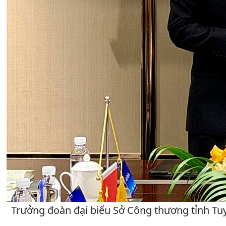
Trưởng đoàn đại biểu Sở Công thương tỉnh T