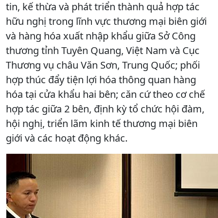
tin, kế thừa và phát triển thành quả hợp tác
hữu nghị trong lĩnh vực thương mại biên giới
và hàng hóa xuất nhập khẩu giữa Sở Công
thương tỉnh Tuyên Quang, Việt Nam và Cục
Thương vụ châu Văn Sơn, Trung Quốc; phối
hợp thúc đẩy tiện lợi hóa thông quan hàng
hóa tại cửa khẩu hai bên; căn cứ theo cơ chế
hợp tác giữa 2 bên, định kỳ tổ chức hội đàm,
hội nghị, triển lãm kinh tế thương mại biên
giới và các hoạt động khác.