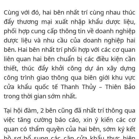
Cùng với đó, hai bên nhất trí cùng nhau thúc
đẩy thương mại xuất nhập khẩu dược liệu,
phối hợp cung cấp thông tin về doanh nghiệp
dược liệu và nhu cầu của doanh nghiệp hai
bên. Hai bên nhất trí phối hợp với các cơ quan
liên quan hai bên chuẩn bị các điều kiện cần
thiết, thúc đẩy khởi công dự án xây dựng
công trình giao thông qua biên giới khu vực
cửa khẩu quốc tế Thanh Thủy – Thiên Bảo
trong thời gian sớm nhất.
Tại hội đàm, 2 bên cũng đã nhất trí thông qua
việc tăng cường báo cáo, xin ý kiến các cơ
quan có thẩm quyền của hai bên, sớm ký kết
hồ sơ bổ sung các cặp cửa khẩu thực hiện