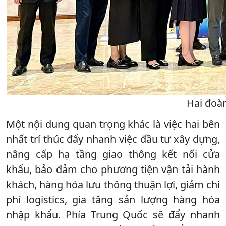
Hai đoàn
Một nội dung quan trọng khác là việc hai bên
nhất trí thúc đẩy nhanh việc đầu tư xây dựng,
nâng cấp hạ tầng giao thông kết nối cửa
khẩu, bảo đảm cho phương tiện vận tải hành
khách, hàng hóa lưu thông thuận lợi, giảm chi
phí logistics, gia tăng sản lượng hàng hóa
nhập khẩu. Phía Trung Quốc sẽ đẩy nhanh