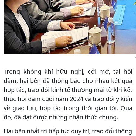
Trong không khí hữu nghị, cởi mở, tại hội
đàm, hai bên đã thông báo cho nhau kết quả
hợp tác, trao đổi kinh tế thương mại từ khi kết
thúc hội đàm cuối năm 2024 và trao đổi ý kiến
về giao lưu, hợp tác trong thời gian tới. Qua
đó, đã đạt được những nhận thức chung.
Hai bên nhất trí tiếp tục duy trì, trao đổi thông