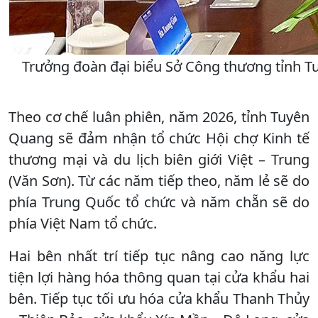
Trưởng đoàn đại biểu Sở Công thương tỉnh T
Theo cơ chế luân phiên, năm 2026, tỉnh Tuyên
Quang sẽ đảm nhận tổ chức Hội chợ Kinh tế
thương mại và du lịch biên giới Việt – Trung
(Văn Sơn). Từ các năm tiếp theo, năm lẻ sẽ do
phía Trung Quốc tổ chức và năm chẵn sẽ do
phía Việt Nam tổ chức.
Hai bên nhất trí tiếp tục nâng cao năng lực
tiện lợi hàng hóa thông quan tại cửa khẩu hai
bên. Tiếp tục tối ưu hóa cửa khẩu Thanh Thủy