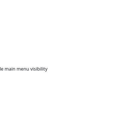
e main menu visibility