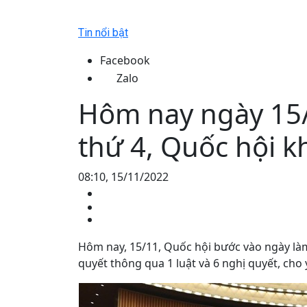
Tin nổi bật
Facebook
Zalo
Hôm nay ngày 15/
thứ 4, Quốc hội k
08:10, 15/11/2022
Hôm nay, 15/11, Quốc hội bước vào ngày làm
quyết thông qua 1 luật và 6 nghị quyết, cho 