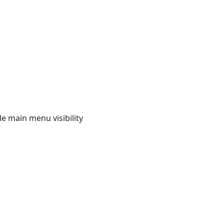
e main menu visibility